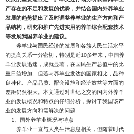
产存在的不足和发展的优势，并结合国内外养羊业
发展的趋势提出了及时调整养羊业的生产方向和产
品结构，研究和推广先进实用的养羊综合配套技术
等发展我国养羊业的建议。
养羊业与国民经济的发展和各族人民生活水平
的提高关系十分密切，特别是近10多年来，中国养
羊业发展迅速，成就显著，在国民生产总值中的比
重日益增加。但若与养羊业发达的国家相比，品种
良种化、产品品质、配套设施和经济效益等方面的
差距仍然很大。本文通过对世纪之交的国内外养羊
业的发展概况和特点的仔细分析，探讨了我国该产
业的发展方向和需解决的问题。
1、国外养羊业概况与特点
养羊业一直与人类生活息息相关，但随着时代