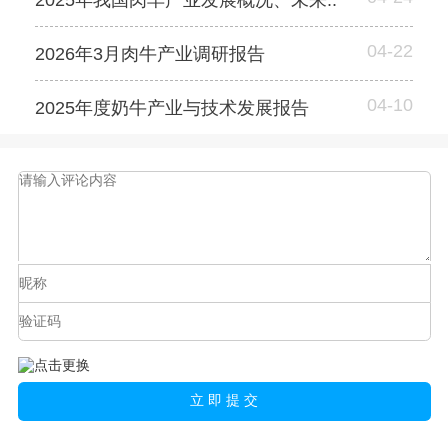
2025年我国肉羊产业发展概况、未来..
04-22
2026年3月肉牛产业调研报告
04-10
2025年度奶牛产业与技术发展报告