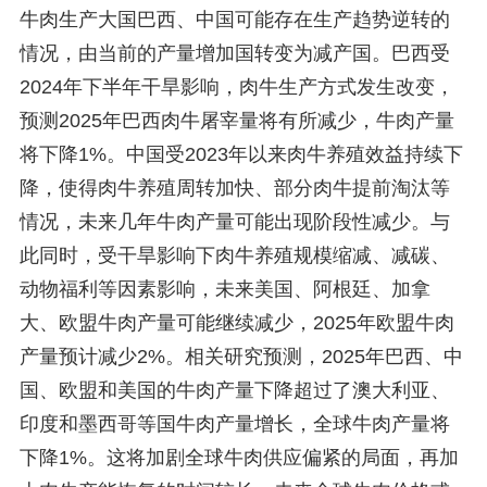
牛肉生产大国巴西、中国可能存在生产趋势逆转的
情况，由当前的产量增加国转变为减产国。巴西受
2024年下半年干旱影响，肉牛生产方式发生改变，
预测2025年巴西肉牛屠宰量将有所减少，牛肉产量
将下降1%。中国受2023年以来肉牛养殖效益持续下
降，使得肉牛养殖周转加快、部分肉牛提前淘汰等
情况，未来几年牛肉产量可能出现阶段性减少。与
此同时，受干旱影响下肉牛养殖规模缩减、减碳、
动物福利等因素影响，未来美国、阿根廷、加拿
大、欧盟牛肉产量可能继续减少，2025年欧盟牛肉
产量预计减少2%。相关研究预测，2025年巴西、中
国、欧盟和美国的牛肉产量下降超过了澳大利亚、
印度和墨西哥等国牛肉产量增长，全球牛肉产量将
下降1%。这将加剧全球牛肉供应偏紧的局面，再加