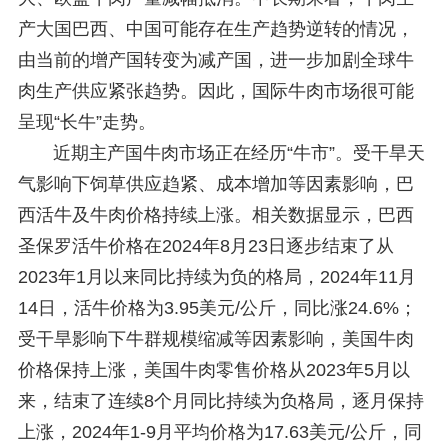
产大国巴西、中国可能存在生产趋势逆转的情况，
由当前的增产国转变为减产国，进一步加剧全球牛
肉生产供应紧张趋势。因此，国际牛肉市场很可能
呈现“长牛”走势。
近期主产国牛肉市场正在经历“牛市”。受干旱天
气影响下饲草供应趋紧、成本增加等因素影响，巴
西活牛及牛肉价格持续上涨。相关数据显示，巴西
圣保罗活牛价格在2024年8月23日逐步结束了从
2023年1月以来同比持续为负的格局，2024年11月
14日，活牛价格为3.95美元/公斤，同比涨24.6%；
受干旱影响下牛群规模缩减等因素影响，美国牛肉
价格保持上涨，美国牛肉零售价格从2023年5月以
来，结束了连续8个月同比持续为负格局，逐月保持
上涨，2024年1-9月平均价格为17.63美元/公斤，同