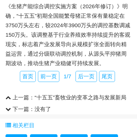
《生猪产能综合调控实施方案（2026年修订）》明
确，“十五五”初期全国能繁母猪正常保有量稳定在
3750万头左右，较2024年3900万头的调控基数调减
150万头。该调整基于行业养殖效率持续提升的客观
现实，标志着产业发展导向从规模扩张全面转向精
益运营，通过分级联动调控机制，从源头平抑猪周
期波动，推动生猪产业稳健可持续发展。
首页
前一页
1/7
后一页
尾页
上一篇：
“十五五”畜牧业的变革之路与发展新局
下一篇：没有了
相关栏目