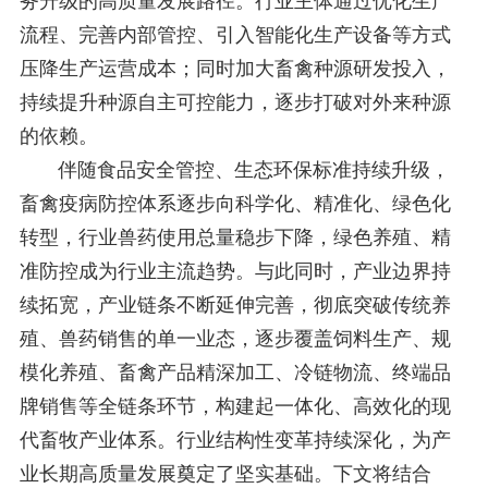
务升级的高质量发展路径。行业主体通过优化生产
流程、完善内部管控、引入智能化生产设备等方式
压降生产运营成本；同时加大畜禽种源研发投入，
持续提升种源自主可控能力，逐步打破对外来种源
的依赖。
伴随食品安全管控、生态环保标准持续升级，
畜禽疫病防控体系逐步向科学化、精准化、绿色化
转型，行业兽药使用总量稳步下降，绿色养殖、精
准防控成为行业主流趋势。与此同时，产业边界持
续拓宽，产业链条不断延伸完善，彻底突破传统养
殖、兽药销售的单一业态，逐步覆盖饲料生产、规
模化养殖、畜禽产品精深加工、冷链物流、终端品
牌销售等全链条环节，构建起一体化、高效化的现
代畜牧产业体系。行业结构性变革持续深化，为产
业长期高质量发展奠定了坚实基础。下文将结合