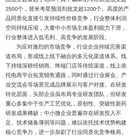
2500个，替米考星预混剂批文超1200个。高度的产
品同质化直接引发持续性价格竞争，行业整体利润
空间持续压缩，大量中小市场主体盈利能力下滑，
行业整体进入低毛利、高竞争的发展阶段。
为应对激烈的市场竞争，行业企业持续完善渠
道布局，形成线上线下融合的多元化渠道体系。线
下持续深耕经销商、终端门店等传统渠道，线上依
托电商平台拓宽销售通路，同时通过行业展会、产
业交流会等场景完成品牌展示与客户对接。在研发
转化层面，头部企业虽布局专业研发团队，但研发
重心多集中于生产工艺优化，原创性、突破性新药
研发成果稀缺；中小微企业普遍存在研发投入不
足、技术储备薄弱等问题，难以依托技术优势构建
核心竞争力，进一步加剧了行业同质化竞争格局。