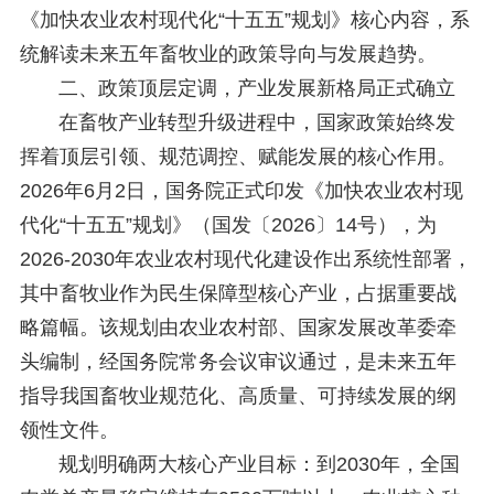
《加快农业农村现代化“十五五”规划》核心内容，系
统解读未来五年畜牧业的政策导向与发展趋势。
二、政策顶层定调，产业发展新格局正式确立
在畜牧产业转型升级进程中，国家政策始终发
挥着顶层引领、规范调控、赋能发展的核心作用。
2026年6月2日，国务院正式印发《加快农业农村现
代化“十五五”规划》（国发〔2026〕14号），为
2026-2030年农业农村现代化建设作出系统性部署，
其中畜牧业作为民生保障型核心产业，占据重要战
略篇幅。该规划由农业农村部、国家发展改革委牵
头编制，经国务院常务会议审议通过，是未来五年
指导我国畜牧业规范化、高质量、可持续发展的纲
领性文件。
规划明确两大核心产业目标：到2030年，全国