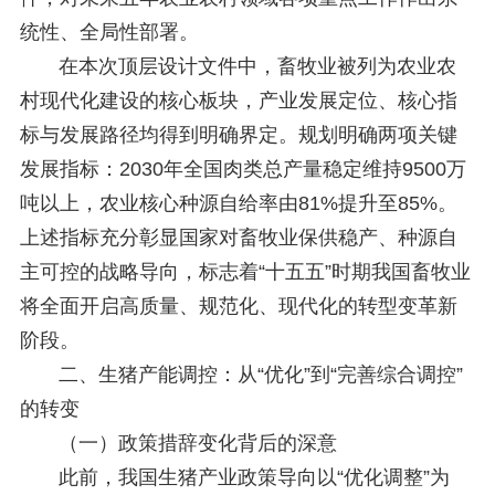
统性、全局性部署。
在本次顶层设计文件中，畜牧业被列为农业农
村现代化建设的核心板块，产业发展定位、核心指
标与发展路径均得到明确界定。规划明确两项关键
发展指标：2030年全国肉类总产量稳定维持9500万
吨以上，农业核心种源自给率由81%提升至85%。
上述指标充分彰显国家对畜牧业保供稳产、种源自
主可控的战略导向，标志着“十五五”时期我国畜牧业
将全面开启高质量、规范化、现代化的转型变革新
阶段。
二、生猪产能调控：从“优化”到“完善综合调控”
的转变
（一）政策措辞变化背后的深意
此前，我国生猪产业政策导向以“优化调整”为