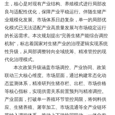
主，核心是对现有产业结构、养殖模式进行局部改
良与适配性优化，保障产业平稳运行。伴随生猪产
业规模化发展、市场体系日趋复杂，单一的局部优
化模式已无法适配产业高质量发展与市场稳定运行
的长远需求。本次规划提出“完善生猪产能综合调控
机制”，标志着国家对生猪产业的治理逻辑实现系统
性升级，从局部调整转向全域统筹、精准管控的现
代化治理模式。
本次政策升级涵盖市场调控、产业协同、政策
联动三大核心维度。市场层面，通过构建常态化动
态监测体系，精准研判生猪存栏、出栏、市场价格
等核心指标，实现供需关系前置预判与精准调控。
产业层面，打破单一养殖环节管控局限，将饲料供
应、生猪养殖、屠宰加工、市场流通等全产业链环