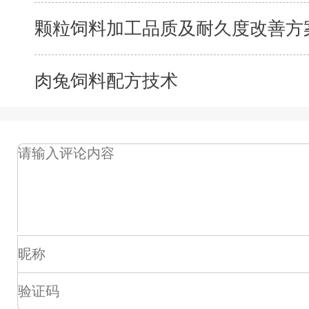
颗粒饲料加工品质及耐久度改善方案
肉兔饲料配方技术