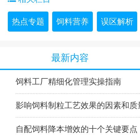
热点专题
饲料营养
误区解析
最新内容
饲料工厂精细化管理实操指南
影响饲料制粒工艺效果的因素和质量
自配饲料降本增效的十个关键要点