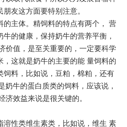
民朋友这方面要特别注意。
的主体。精饲料的特点有两个， 营
奶牛的健康，保持奶牛的营养平衡，
经济价值，是至关重要的，一定要科学
米，这就是奶牛的主要的能 量饲料的
类饲料，比如说，豆粕，棉粕，还有
类是奶牛的蛋白质类的饲料，应该说，
经济效益来说是很关键的。
溶性类维生素类，比如说，维生 素