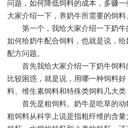
问题，如何降低饲料的成本，多赚一
大家介绍一下，养奶牛所需要的饲料
第一个，我给大家介绍一下奶牛的
如何给奶牛配合饲料，也就是说，给
配方问题。
首先我给大家介绍一下奶牛饲料的
比较困惑，就是说，用哪一种饲料好
料、维生素饲料和特殊类饲料几大类
首先是粗饲料。奶牛是吃草的动物
粗饲料从科学上说是指粗纤维的含量