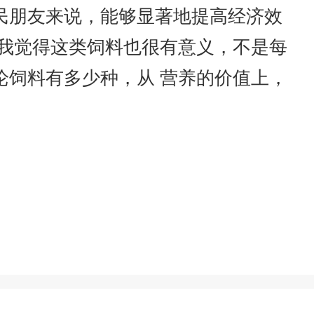
民朋友来说，能够显著地提高经济效
以我觉得这类饲料也很有意义，不是每
论饲料有多少种，从 营养的价值上，