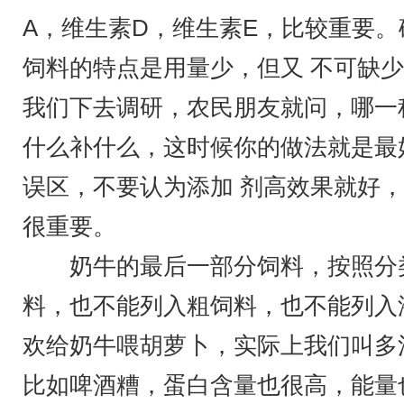
A，维生素D，维生素E，比较重要
饲料的特点是用量少，但又 不可缺
我们下去调研，农民朋友就问，哪一
什么补什么，这时候你的做法就是最
误区，不要认为添加 剂高效果就好
很重要。
奶牛的最后一部分饲料，按照分类
料，也不能列入粗饲料，也不能列入
欢给奶牛喂胡萝卜，实际上我们叫多
比如啤酒糟，蛋白含量也很高，能量