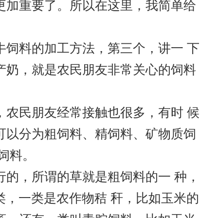
更加重要了。所以在这里，我简单给
饲料的加工方法，第三个，讲一 下
产奶，就是农民朋友非常关心的饲料
农民朋友经常接触也很多，有时 候
可以分为粗饲料、精饲料、矿物质饲
饲料。
的，所谓的草就是粗饲料的一 种，
类，一类是农作物秸 秆，比如玉米的