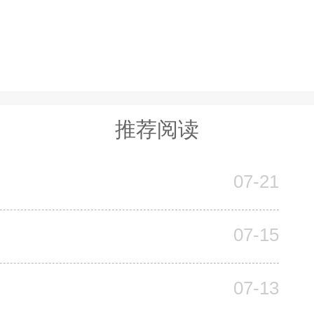
推荐阅读
07-21
07-15
07-13