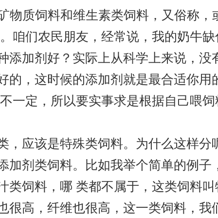
。矿物质饲料和维生素类饲料，又俗称，
少。咱们农民朋友，经常说，我的奶牛
种添加剂好？实际上从科学上来说，没
好的，这时候的添加剂就是最合适你用
，不一定，所以要实事求是根据自己喂
，应该是特殊类饲料。为什么这样分呢
添加剂类饲料。比如我举个简单的例子
汁类饲料，哪 类都不属于，这类饲料
也很高，纤维也很高，这一类饲料，我