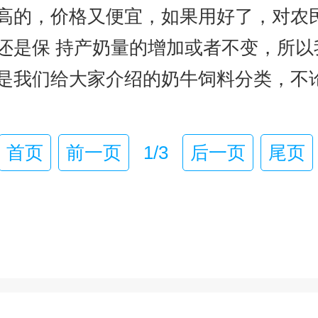
高的，价格又便宜，如果用好了，对农
还是保 持产奶量的增加或者不变，所
是我们给大家介绍的奶牛饲料分类，不
首页
前一页
1/3
后一页
尾页