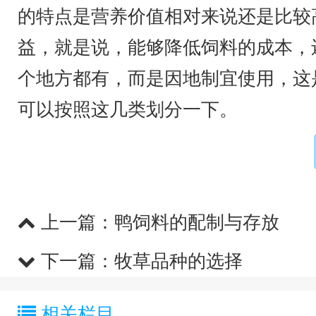
的特点是营养价值相对来说还是比较
益，就是说，能够降低饲料的成本，
个地方都有，而是因地制宜使用，这
可以按照这几类划分一下。
上一篇：
鸭饲料的配制与存放
下一篇：
牧草品种的选择
相关栏目