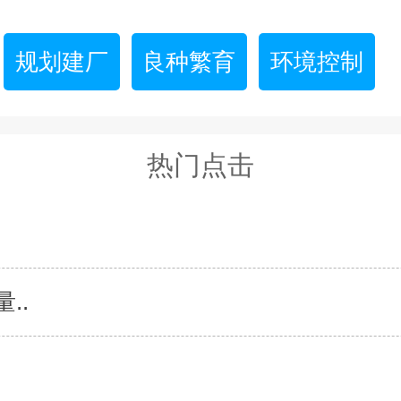
规划建厂
良种繁育
环境控制
热门点击
..