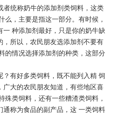
或者统称奶牛的添加剂类饲料，这类
缺什么，主要是指这一部分。有时候，
有一 种添加剂最好，只是你的奶牛缺
的，所以，农民朋友选添加剂不要有
饲料的情况选择添加剂的种类，这部分
？有好多类饲料，既不能列入精 饲
，广大的农民朋友知道，有些地区喜
叫特殊类饲料，还有一些糟渣类饲料，
们通称为食品的副产品，这 一类饲料