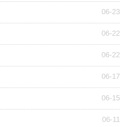
06-23
06-22
06-22
06-17
06-15
06-11