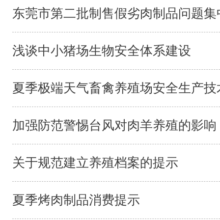
东莞市第二批制售假劣肉制品问题集中
浅谈中小猪场生物安全体系建设
夏季极端天气畜禽养殖场安全生产技
加强防范警惕台风对肉羊养殖的影响
关于规范建立养殖档案的提示
夏季烤肉制品消费提示