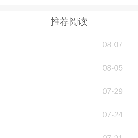
推荐阅读
08-07
08-05
07-29
07-24
07-21