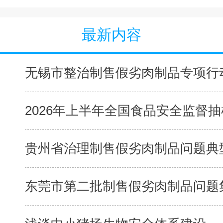
最新内容
无锡市整治制售假劣肉制品专项行动
2026年上半年全国食品安全监督抽检
贵州省治理制售假劣肉制品问题典型
东莞市第二批制售假劣肉制品问题集