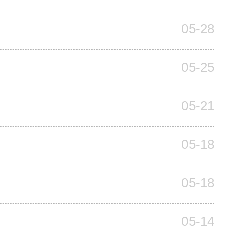
05-28
05-25
05-21
05-18
05-18
05-14