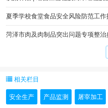
夏季学校食堂食品安全风险防范工作提
菏泽市肉及肉制品突出问题专项整治典
相关栏目
安全生产
产品监测
屠宰加工