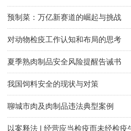
预制菜：万亿新赛道的崛起与挑战
对动物检疫工作认知和布局的思考
夏季熟肉制品安全风险提醒告诫书
我国饲料安全的现状与对策
聊城市肉及肉制品违法典型案例
以案释法 | 经营应当检疫而未经检疫生