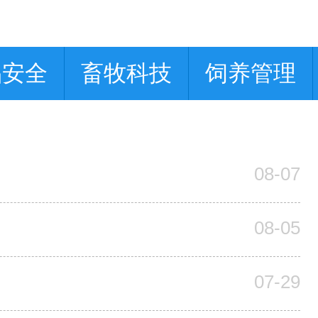
品安全
畜牧科技
饲养管理
08-07
08-05
07-29