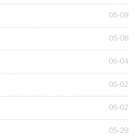
06-09
06-08
06-04
06-02
06-02
05-29