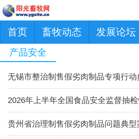
首页
畜牧动态
发展论坛
产品安全
无锡市整治制售假劣肉制品专项行动典
2026年上半年全国食品安全监督抽检情
贵州省治理制售假劣肉制品问题典型案