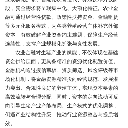
段，资金需求将呈现集中化、大额化特征。农业金
融可通过经营性贷款、政策性扶持资金、金融租赁
等多元化服务模式，为各类养殖经营主体补充外部
资本，有效破解产业资金约束难题，保障生产经营
连续性，支撑产业规模化扩张与良性发展。
农业金融对生猪产业的赋能，不仅体现在基础
资金供给层面，更具备精准的资源优化配置价值。
金融机构通过授信审核、资质筛选、风险评级等市
场化机制，将金融资源精准投向经营规范、发展潜
力突出、合规性良好的养殖主体，实现资本要素的
高效流转与合理分配。同时，资本的定向流动可反
向引导生猪产业产能布局、生产模式的优化调整，
倒逼产业结构性升级，推动行业资源整合与提质增
效。