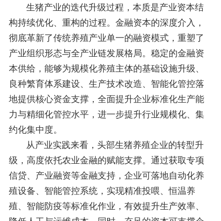
生猪产业的迭代升级过程，本质是产业资本结
构持续优化、重构的过程。金融资本的深度介入，
彻底革新了传统养殖产业单一的融资模式，重塑了
产业组织形态与全产业链发展格局。稳定的金融资
本供给，能够为规模化养殖主体的基础设施升级、
良种繁育体系建设、生产技术改造、智能化管控落
地提供核心资金支撑，全面提升企业标准化生产能
力与精细化管控水平，进一步提升行业规模化、集
约化集中度。
从产业实践来看，头部生猪养殖企业的转型升
级，高度依托农业金融的赋能支撑。通过获取专项
信贷、产业融资等金融支持，企业可落地自动化养
殖设备、智能管控系统，实现精准投喂、恒温养
殖、智能防疫等标准化作业，有效提升生产效率、