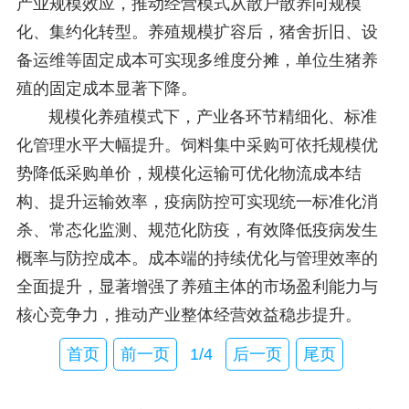
产业规模效应，推动经营模式从散户散养向规模
化、集约化转型。养殖规模扩容后，猪舍折旧、设
备运维等固定成本可实现多维度分摊，单位生猪养
殖的固定成本显著下降。
规模化养殖模式下，产业各环节精细化、标准
化管理水平大幅提升。饲料集中采购可依托规模优
势降低采购单价，规模化运输可优化物流成本结
构、提升运输效率，疫病防控可实现统一标准化消
杀、常态化监测、规范化防疫，有效降低疫病发生
概率与防控成本。成本端的持续优化与管理效率的
全面提升，显著增强了养殖主体的市场盈利能力与
核心竞争力，推动产业整体经营效益稳步提升。
首页
前一页
1/4
后一页
尾页