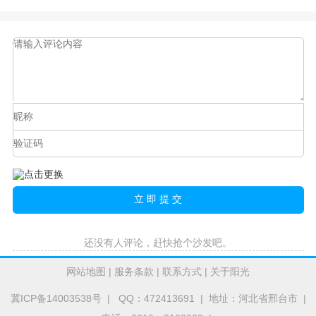
还没有人评论，赶快抢个沙发吧。
网站地图
|
服务条款
|
联系方式
|
关于阳光
冀ICP备14003538号
| QQ：472413691 | 地址：河北省邢台市 |