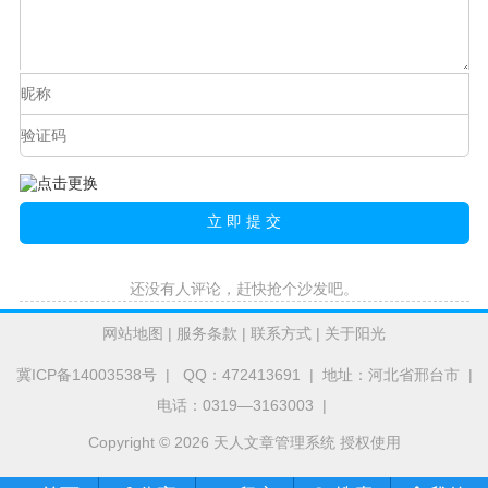
还没有人评论，赶快抢个沙发吧。
网站地图
|
服务条款
|
联系方式
|
关于阳光
冀ICP备14003538号
| QQ：472413691 | 地址：河北省邢台市 |
电话：0319—3163003 |
Copyright © 2026 天人文章管理系统 授权使用