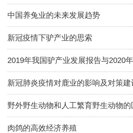
中国养兔业的未来发展趋势
新冠疫情下驴产业的思索
2019年我国驴产业发展报告与2020年
新冠肺炎疫情对鹿业的影响及对策建
野外野生动物和人工繁育野生动物的区
肉鸽的高效经济养殖