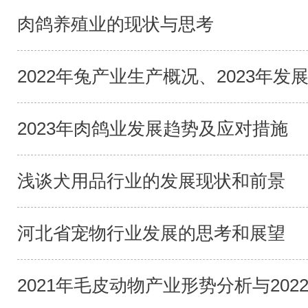
肉鸽养殖业的现状与思考
2022年兔产业生产概况、2023年发展
2023年肉鸽业发展趋势及应对措施
浅谈犬用品行业的发展现状和前景
河北省宠物行业发展的思考和展望
2021年毛皮动物产业形势分析与2022