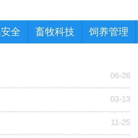
品安全
畜牧科技
饲养管理
06-26
03-13
11-25