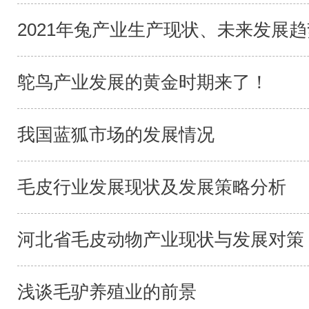
2021年兔产业生产现状、未来发展趋势
鸵鸟产业发展的黄金时期来了！
我国蓝狐市场的发展情况
毛皮行业发展现状及发展策略分析
河北省毛皮动物产业现状与发展对策
浅谈毛驴养殖业的前景