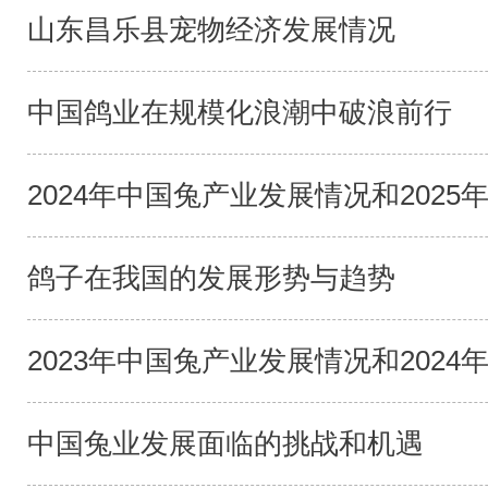
山东昌乐县宠物经济发展情况
中国鸽业在规模化浪潮中破浪前行
2024年中国兔产业发展情况和2025年
鸽子在我国的发展形势与趋势
2023年中国兔产业发展情况和2024年
中国兔业发展面临的挑战和机遇