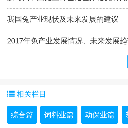
我国兔产业现状及未来发展的建议
2017年兔产业发展情况、未来发展趋势
相关栏目
综合篇
饲料业篇
动保业篇