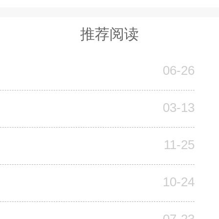
推荐阅读
06-26
03-13
11-25
10-24
07-23