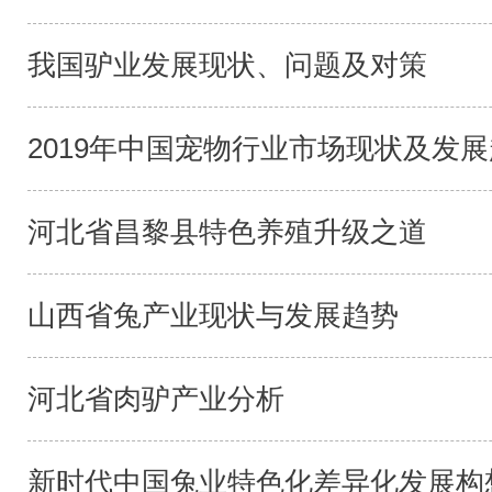
我国驴业发展现状、问题及对策
2019年中国宠物行业市场现状及发展趋
河北省昌黎县特色养殖升级之道
山西省兔产业现状与发展趋势
河北省肉驴产业分析
新时代中国兔业特色化差异化发展构