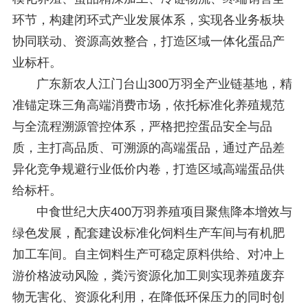
环节，构建闭环式产业发展体系，实现各业务板块
协同联动、资源高效整合，打造区域一体化蛋品产
业标杆。
广东新农人江门台山300万羽全产业链基地，精
准锚定珠三角高端消费市场，依托标准化养殖规范
与全流程溯源管控体系，严格把控蛋品安全与品
质，主打高品质、可溯源的高端蛋品，通过产品差
异化竞争规避行业低价内卷，打造区域高端蛋品供
给标杆。
中食世纪大庆400万羽养殖项目聚焦降本增效与
绿色发展，配套建设标准化饲料生产车间与有机肥
加工车间。自主饲料生产可稳定原料供给、对冲上
游价格波动风险，粪污资源化加工则实现养殖废弃
物无害化、资源化利用，在降低环保压力的同时创