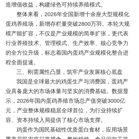
造增值收益，构建绿色可持续养殖模式。
整体来看，2026年全国新增十余座大型规模化
蛋鸡养殖场，新增存栏量突破2800万羽。本轮大规
模产能扩容，不仅是产业规模的简单扩张，更代表
行业养殖技术、管理模式、生产效率、核心竞争力
的全方位升级，标志着国内蛋鸡产业规模化整合进
程全面提速。
三、刚需属性凸显，筑牢产业发展核心底盘
我国是全球最大的鸡蛋生产与消费国，蛋鸡产
业具备庞大的市场体量与坚实的消费基础。数据显
示，2026年国内蛋鸡养殖市场总产值突破3000亿
元，产业整体规模稳居全球首位，为行业持续扩
容、资本持续入局提供了核心市场支撑。
鸡蛋作为国民基础性优质蛋白食材，应用场景