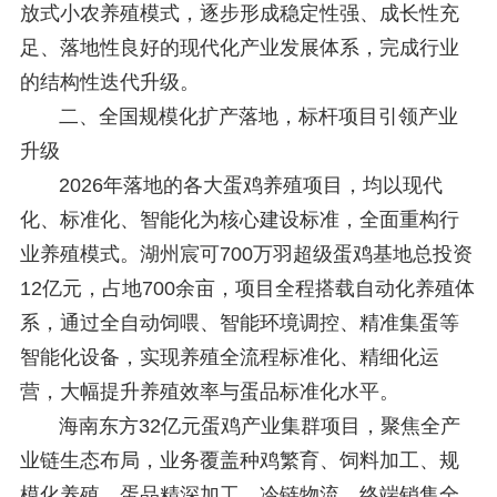
放式小农养殖模式，逐步形成稳定性强、成长性充
足、落地性良好的现代化产业发展体系，完成行业
的结构性迭代升级。
二、全国规模化扩产落地，标杆项目引领产业
升级
2026年落地的各大蛋鸡养殖项目，均以现代
化、标准化、智能化为核心建设标准，全面重构行
业养殖模式。湖州宸可700万羽超级蛋鸡基地总投资
12亿元，占地700余亩，项目全程搭载自动化养殖体
系，通过全自动饲喂、智能环境调控、精准集蛋等
智能化设备，实现养殖全流程标准化、精细化运
营，大幅提升养殖效率与蛋品标准化水平。
海南东方32亿元蛋鸡产业集群项目，聚焦全产
业链生态布局，业务覆盖种鸡繁育、饲料加工、规
模化养殖、蛋品精深加工、冷链物流、终端销售全