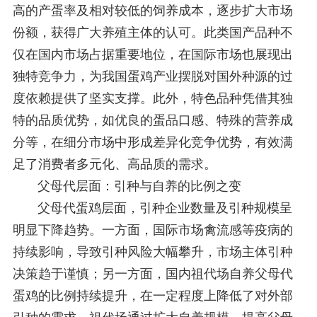
高的产蛋率及相对较低的饲养成本，逐步扩大市场
份额，获得广大养殖主体的认可。此类国产品种不
仅在国内市场占据重要地位，在国际市场也展现出
独特竞争力，为我国蛋鸡产业摆脱对国外种源的过
度依赖提供了坚实支撑。此外，特色品种凭借其独
特的品质优势，如优良的蛋品口感、特殊的营养成
分等，在细分市场中形成差异化竞争优势，有效满
足了消费者多元化、高品质的需求。
父母代层面：引种与自养的比例之变
父母代蛋鸡层面，引种企业数量及引种规模呈
明显下降趋势。一方面，国际市场禽流感等疫病的
持续影响，导致引种风险大幅攀升，市场主体引种
决策趋于谨慎；另一方面，国内祖代场自养父母代
蛋鸡的比例持续提升，在一定程度上降低了对外部