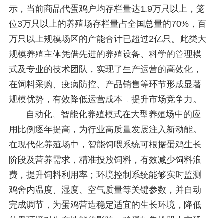
示，当前商品代蛋鸡户均存栏量达1.9万只以上，笼
位3万只以上的养殖场存栏量占全国总量的70%，百
万只以上规模场区的产能合计已超过2亿只。此类大
规模养殖主体凭借先进的养殖设备、科学的管理模
式及专业的技术团队，实现了生产运营的高效化，
在饲料采购、疫病防控、产品销售等环节形成显著
规模优势，有效降低运营成本，提升市场竞争力。
自动化、智能化养殖模式在大型养殖场中的应
用比例逐年提高，为行业高质量发展注入新动能。
在现代化养殖场中，智能饲喂系统可根据蛋鸡生长
阶段及营养需求，精准投放饲料，有效减少饲料浪
费，提升饲料利用率；环境控制系统能够实时监测
鸡舍内温度、湿度、空气质量等关键参数，并自动
完成调节，为蛋鸡营造稳定适宜的生长环境，降低