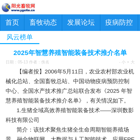
首页
畜牧动态
发展论坛
疫病防控
风云榜单
2025年智慧养殖智能装备技术推介名单
日期：05-13 作者：佚名
- 小
+ 大
【编者按】2006年5月11日，农业农村部农业机
械化总站、全国畜牧总站、中国动物疫病预防控制
中心、全国水产技术推广总站联合发布《2025 年智
慧养殖智能装备技术推介名单》，有关情况如下。
1.生猪全域高效养殖智能装备技术——深圳数影
科技有限公司
简介：该技术聚焦生猪全生命周期智能养殖场
景，融合物联网、大数据与人工智能技术，应用FPF