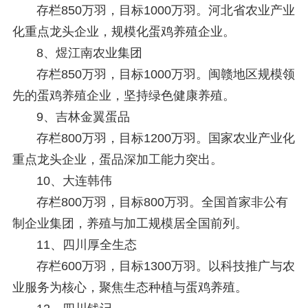
存栏850万羽，目标1000万羽。河北省农业产业
化重点龙头企业，规模化蛋鸡养殖企业。
8、
煜江南农业集团
存栏850万羽，目标1000万羽。闽赣地区规模领
先的蛋鸡养殖企业，坚持绿色健康养殖。
9、
吉林金翼蛋品
存栏800万羽，目标1200万羽。国家农业产业化
重点龙头企业，蛋品深加工能力突出。
10、
大连韩伟
存栏800万羽，目标800万羽。全国首家非公有
制企业集团，养殖与加工规模居全国前列。
11、
四川厚全生态
存栏600万羽，目标1300万羽。以科技推广与农
业服务为核心，聚焦生态种植与蛋鸡养殖。