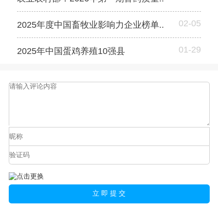
02-05
2025年度中国畜牧业影响力企业榜单..
01-29
2025年中国蛋鸡养殖10强县