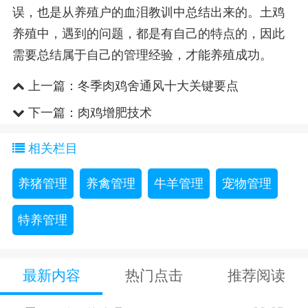
误，也是从养殖户的血泪教训中总结出来的。土鸡
养殖中，遇到的问题，都是有自己的特点的，因此
需要总结属于自己的管理经验，才能养殖成功。
上一篇：
冬季肉鸡舍通风十大关键要点
下一篇：
肉鸡增肥技术
相关栏目
养猪管理
养禽管理
牛羊管理
宠物管理
特养管理
最新内容
热门点击
推荐阅读