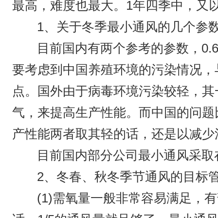
最高，难度也最大。1年四季中，又
1、关于冬季最小通风的几个参
目前国内有两个参考的参数，0.6CF
要考虑到中国养殖环境的污染情况，
点。国外由于病毒环境污染较轻，其
气，来提高生产性能。而中国的问题
产性能两者取其轻的话，还是以减少
目前国内部分公司最小通风采取在
2、冬春、秋冬季节通风的目标
(1)需氧量一般非常容易满足