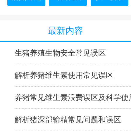
最新内容
生猪养殖生物安全常见误区
解析养猪维生素使用常见误区
养猪常见维生素浪费误区及科学使用
解析猪深部输精常见问题和误区