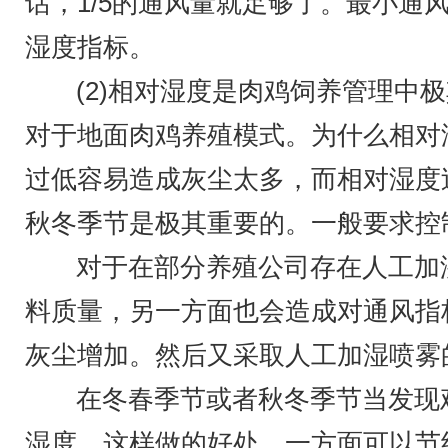
话，1/5的通风量就足够了。最小
湿度指标。
(2)相对湿度是肉鸡饲养管理
对于地面肉鸡养殖模式。为什么相对
过低容易造成灰尘太多，而相对湿度
秋冬季节是极其重要的。一般要求控制
对于在部分养殖公司存在人工加
料质量，另一方面也会造成对通风指
灰尘增加。然后又采取人工加湿喷雾
在冬春季节或者秋冬季节当发现
湿度。这样做的好处，一方面可以节