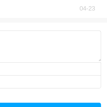
04-23