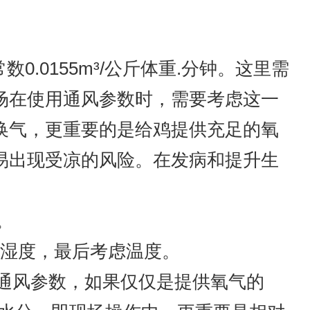
数0.0155m³/公斤体重.分钟。这里需
场在使用通风参数时，需要考虑这一
换气，更重要的是给鸡提供充足的氧
易出现受凉的风险。在发病和提升生
。
对湿度，最后考虑温度。
小通风参数，如果仅仅是提供氧气的