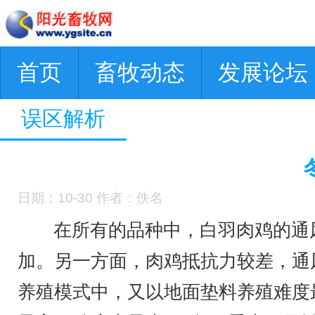
首页
畜牧动态
发展论坛
误区解析
日期：10-30 作者：佚名
在所有的品种中，白羽肉鸡的通
加。另一方面，肉鸡抵抗力较差，通
养殖模式中，又以地面垫料养殖难度