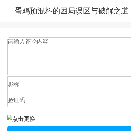
蛋鸡预混料的困局误区与破解之道