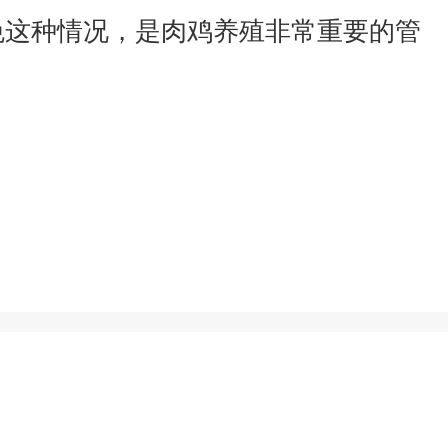
免这种情况，是肉鸡养殖非常重要的管