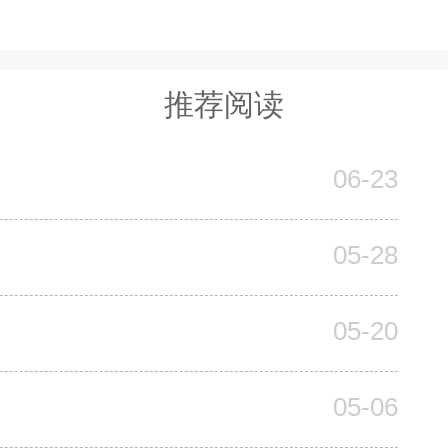
推荐阅读
06-23
05-28
05-20
05-06