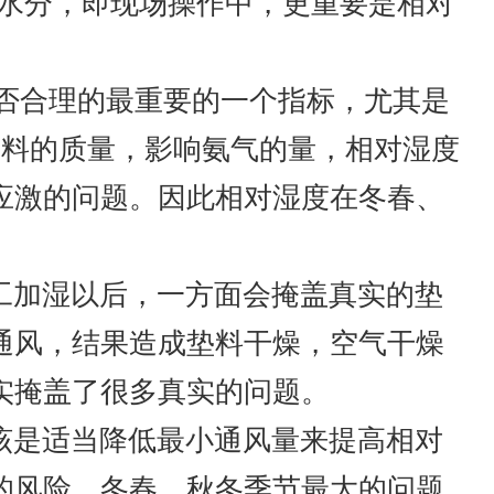
的水分，即现场操作中，更重要是相对
是否合理的最重要的一个指标，尤其是
垫料的质量，影响氨气的量，相对湿度
应激的问题。因此相对湿度在冬春、
工加湿以后，一方面会掩盖真实的垫
通风，结果造成垫料干燥，空气干燥
实掩盖了很多真实的问题。
该是适当降低最小通风量来提高相对
的风险。冬春、秋冬季节最大的问题