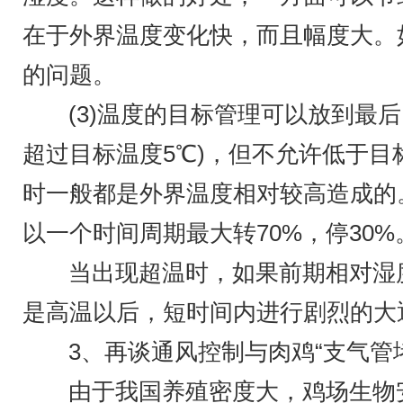
在于外界温度变化快，而且幅度大。
的问题。
(3)温度的目标管理可以放到最
超过目标温度5℃)，但不允许低于
时一般都是外界温度相对较高造成的
以一个时间周期最大转70%，停30
当出现超温时，如果前期相对湿
是高温以后，短时间内进行剧烈的大
3、再谈通风控制与肉鸡“支气管
由于我国养殖密度大，鸡场生物