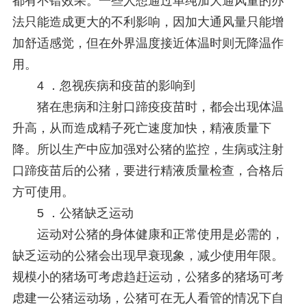
都有不错效果。一些人想通过单纯加大通风量的办
法只能造成更大的不利影响，因加大通风量只能增
加舒适感觉，但在外界温度接近体温时则无降温作
用。
4 ．忽视疾病和疫苗的影响到
猪在患病和注射口蹄疫疫苗时，都会出现体温
升高，从而造成精子死亡速度加快，精液质量下
降。所以生产中应加强对公猪的监控，生病或注射
口蹄疫苗后的公猪，要进行精液质量检查，合格后
方可使用。
5 ．公猪缺乏运动
运动对公猪的身体健康和正常使用是必需的，
缺乏运动的公猪会出现早衰现象，减少使用年限。
规模小的猪场可考虑趋赶运动，公猪多的猪场可考
虑建一公猪运动场，公猪可在无人看管的情况下自