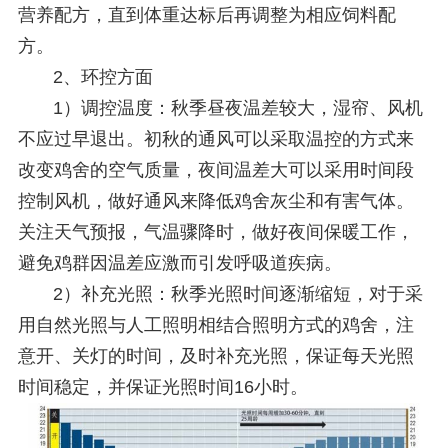
营养配方，直到体重达标后再调整为相应饲料配
方。
2、环控方面
1）调控温度：秋季昼夜温差较大，湿帘、风机
不应过早退出。初秋的通风可以采取温控的方式来
改变鸡舍的空气质量，夜间温差大可以采用时间段
控制风机，做好通风来降低鸡舍灰尘和有害气体。
关注天气预报，气温骤降时，做好夜间保暖工作，
避免鸡群因温差应激而引发呼吸道疾病。
2）补充光照：秋季光照时间逐渐缩短，对于采
用自然光照与人工照明相结合照明方式的鸡舍，注
意开、关灯的时间，及时补充光照，保证每天光照
时间稳定，并保证光照时间16小时。