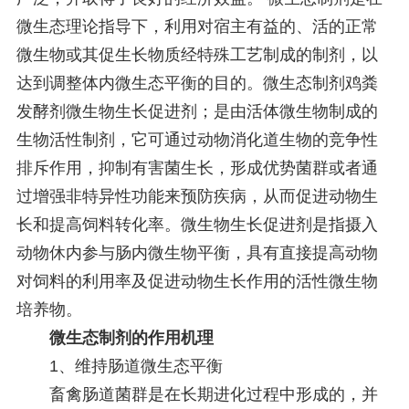
微生态理论指导下，利用对宿主有益的、活的正常
微生物或其促生长物质经特殊工艺制成的制剂，以
达到调整体内微生态平衡的目的。微生态制剂鸡粪
发酵剂微生物生长促进剂；是由活体微生物制成的
生物活性制剂，它可通过动物消化道生物的竞争性
排斥作用，抑制有害菌生长，形成优势菌群或者通
过增强非特异性功能来预防疾病，从而促进动物生
长和提高饲料转化率。微生物生长促进剂是指摄入
动物休内参与肠内微生物平衡，具有直接提高动物
对饲料的利用率及促进动物生长作用的活性微生物
培养物。
微生态制剂的作用机理
1、维持肠道微生态平衡
畜禽肠道菌群是在长期进化过程中形成的，并