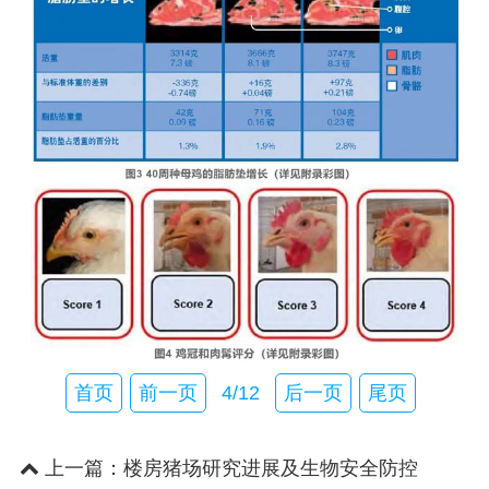
首页
前一页
4/12
后一页
尾页
上一篇：
楼房猪场研究进展及生物安全防控