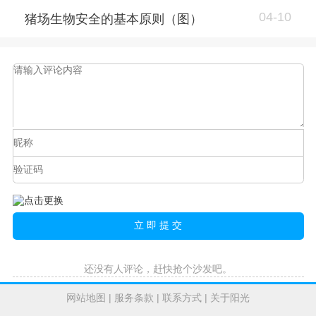
04-10
猪场生物安全的基本原则（图）
还没有人评论，赶快抢个沙发吧。
网站地图
|
服务条款
|
联系方式
|
关于阳光