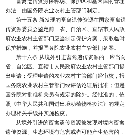
畜禽遗传资源保种场、保护区和基因库的管理
办法，由国务院农业农村主管部门制定。
第十五条 新发现的畜禽遗传资源在国家畜禽遗
传资源委员会鉴定前，省、自治区、直辖市人民政
府农业农村主管部门应当制定保护方案，采取临时
保护措施，并报国务院农业农村主管部门备案。
第十六条 从境外引进畜禽遗传资源的，应当向
省、自治区、直辖市人民政府农业农村主管部门提
出申请；受理申请的农业农村主管部门经审核，报
国务院农业农村主管部门经评估论证后批准；但是
国务院对批准机关另有规定的除外。经批准的，依
照《中华人民共和国进出境动植物检疫法》的规定
办理相关手续并实施检疫。
从境外引进的畜禽遗传资源被发现对境内畜禽
遗传资源、生态环境有危害或者可能产生危害的，