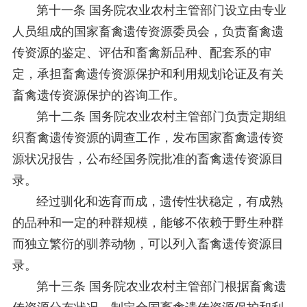
第十一条 国务院农业农村主管部门设立由专业
人员组成的国家畜禽遗传资源委员会，负责畜禽遗
传资源的鉴定、评估和畜禽新品种、配套系的审
定，承担畜禽遗传资源保护和利用规划论证及有关
畜禽遗传资源保护的咨询工作。
第十二条 国务院农业农村主管部门负责定期组
织畜禽遗传资源的调查工作，发布国家畜禽遗传资
源状况报告，公布经国务院批准的畜禽遗传资源目
录。
经过驯化和选育而成，遗传性状稳定，有成熟
的品种和一定的种群规模，能够不依赖于野生种群
而独立繁衍的驯养动物，可以列入畜禽遗传资源目
录。
第十三条 国务院农业农村主管部门根据畜禽遗