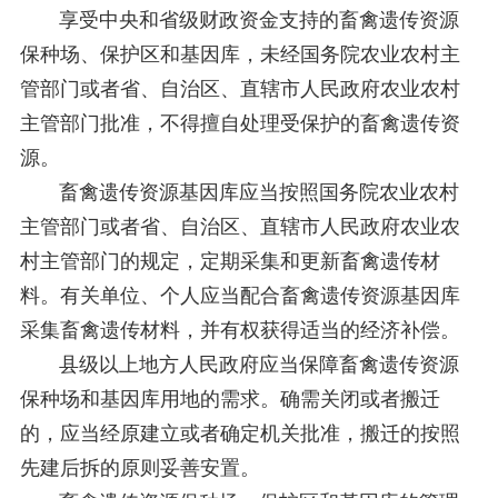
享受中央和省级财政资金支持的畜禽遗传资源
保种场、保护区和基因库，未经国务院农业农村主
管部门或者省、自治区、直辖市人民政府农业农村
主管部门批准，不得擅自处理受保护的畜禽遗传资
源。
畜禽遗传资源基因库应当按照国务院农业农村
主管部门或者省、自治区、直辖市人民政府农业农
村主管部门的规定，定期采集和更新畜禽遗传材
料。有关单位、个人应当配合畜禽遗传资源基因库
采集畜禽遗传材料，并有权获得适当的经济补偿。
县级以上地方人民政府应当保障畜禽遗传资源
保种场和基因库用地的需求。确需关闭或者搬迁
的，应当经原建立或者确定机关批准，搬迁的按照
先建后拆的原则妥善安置。