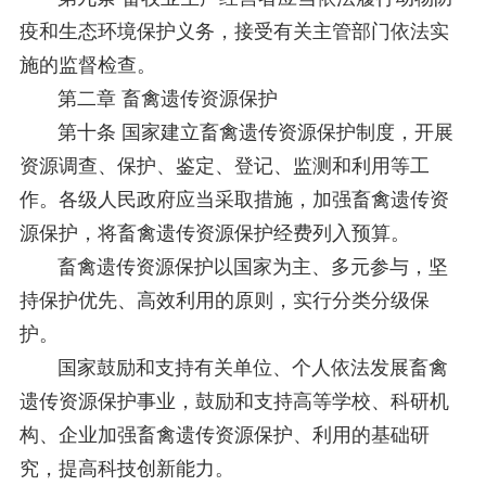
疫和生态环境保护义务，接受有关主管部门依法实
施的监督检查。
第二章 畜禽遗传资源保护
第十条 国家建立畜禽遗传资源保护制度，开展
资源调查、保护、鉴定、登记、监测和利用等工
作。各级人民政府应当采取措施，加强畜禽遗传资
源保护，将畜禽遗传资源保护经费列入预算。
畜禽遗传资源保护以国家为主、多元参与，坚
持保护优先、高效利用的原则，实行分类分级保
护。
国家鼓励和支持有关单位、个人依法发展畜禽
遗传资源保护事业，鼓励和支持高等学校、科研机
构、企业加强畜禽遗传资源保护、利用的基础研
究，提高科技创新能力。