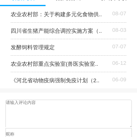
08-07
农业农村部：关于构建多元化食物供..
08-03
四川省生猪产能综合调控实施方案（..
07-07
发酵饲料管理规定
06-12
农业农村部重点实验室(兽医实验室..
06-09
《河北省动物疫病强制免疫计划（2..