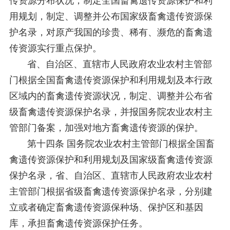
传资源分布状况，制定全国畜禽遗传资源保护和利
用规划，制定、调整并公布国家级畜禽遗传资源保
护名录，对原产我国的珍贵、稀有、濒危的畜禽遗
传资源实行重点保护。
省、自治区、直辖市人民政府农业农村主管部
门根据全国畜禽遗传资源保护和利用规划及本行政
区域内的畜禽遗传资源状况，制定、调整并公布省
级畜禽遗传资源保护名录，并报国务院农业农村主
管部门备案，加强对地方畜禽遗传资源的保护。
第十四条 国务院农业农村主管部门根据全国畜
禽遗传资源保护和利用规划及国家级畜禽遗传资源
保护名录，省、自治区、直辖市人民政府农业农村
主管部门根据省级畜禽遗传资源保护名录，分别建
立或者确定畜禽遗传资源保种场、保护区和基因
库，承担畜禽遗传资源保护任务。