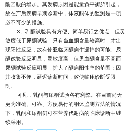
酰乙酸的增加。其发病原因是能量负平衡所引起，
故在产后疾病早期诊断中，体液酮体的监测是一项
必不可少的措施。
3、乳酮试验具有方便、简单易行之优点，但灵
敏度低于尿酮试验，只有当血酮含量较高时，才出
现阳性反应，故有使亚临床酮病牛漏掉的可能。尿
酮试验反应明显，灵敏度高，但见血酮含量不高而
尿酮试验反应明显，扩大了酮病阳性率的范围；因
其收集不便，延迟诊断时间，致使临床诊断受限
制。
可见，乳酮与尿酮试验各有利弊。在目前尚无
更为准确、可靠、方便易行的酮体监测方法的情况
下，乳酮和尿酮仍可在营养代谢病的临床诊断中继
续采用。