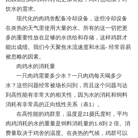
饮水的需求。
现代化的肉鸡舍配备冷却设备，这些冷却设备
在炎热的天气里使用大量的水。所有的这一切把更
多的重要性放在足够的水供给和存储，这样鸡群才
能出成绩。我们今天聚焦水流速度和水温- 经常容易
被忽略的因素。
肉鸡水的消耗量
一只肉鸡需要多少水？一只肉鸡每天喝多少
水？这些问题经常被场长问到，而且这个问题与达
到高性能有非常大的相关性，因为水的消耗和饲料
消耗有非常高的正向线性关系（表1）。
在高性能的鸡群里，温度是21摄氏度时，平均
肉鸡消耗的水的重量是饲料消耗量的1.8到 2 倍。消
费量取决于鸡舍的温度。在炎热的气候，鸡群可以