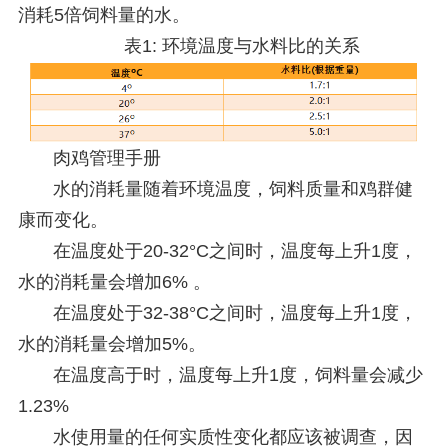
消耗5倍饲料量的水。
表1: 环境温度与水料比的关系
肉鸡管理手册
水的消耗量随着环境温度，饲料质量和鸡群健
康而变化。
在温度处于20-32°C之间时，温度每上升1度，
水的消耗量会增加6% 。
在温度处于32-38°C之间时，温度每上升1度，
水的消耗量会增加5%。
在温度高于时，温度每上升1度，饲料量会减少
1.23%
水使用量的任何实质性变化都应该被调查，因