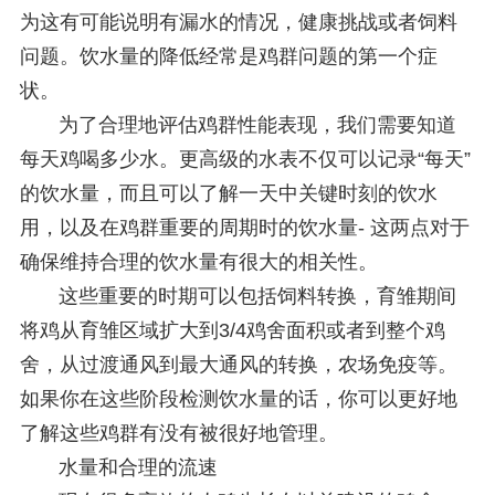
为这有可能说明有漏水的情况，健康挑战或者饲料
问题。饮水量的降低经常是鸡群问题的第一个症
状。
为了合理地评估鸡群性能表现，我们需要知道
每天鸡喝多少水。更高级的水表不仅可以记录“每天”
的饮水量，而且可以了解一天中关键时刻的饮水
用，以及在鸡群重要的周期时的饮水量- 这两点对于
确保维持合理的饮水量有很大的相关性。
这些重要的时期可以包括饲料转换，育雏期间
将鸡从育雏区域扩大到3/4鸡舍面积或者到整个鸡
舍，从过渡通风到最大通风的转换，农场免疫等。
如果你在这些阶段检测饮水量的话，你可以更好地
了解这些鸡群有没有被很好地管理。
水量和合理的流速