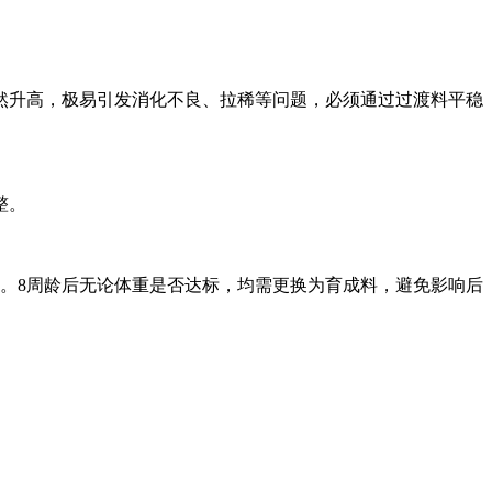
然升高，极易引发消化不良、拉稀等问题，必须通过过渡料平稳
整。
龄。8周龄后无论体重是否达标，均需更换为育成料，避免影响后