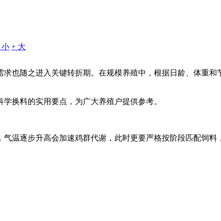
- 小
+ 大
需求也随之进入关键转折期。在规模养殖中，根据日龄、体重和
科学换料的实用要点，为广大养殖户提供参考。
，气温逐步升高会加速鸡群代谢，此时更要严格按阶段匹配饲料