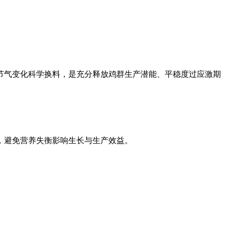
节气变化科学换料，是充分释放鸡群生产潜能、平稳度过应激期
，避免营养失衡影响生长与生产效益。