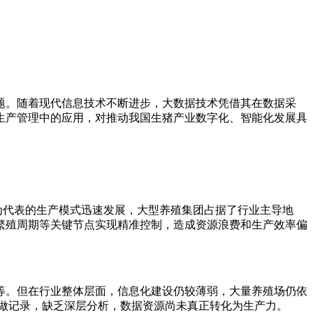
题。随着现代信息技术不断进步，大数据技术凭借其在数据采
生产管理中的应用，对推动我国生猪产业数字化、智能化发展具
为代表的生产模式迅速发展，大型养殖集团占据了行业主导地
繁殖周期等关键节点实现精准控制，造成资源浪费和生产效率偏
等。但在行业整体层面，信息化建设仍较薄弱，大量养殖场仍依
仅做记录，缺乏深层分析，数据资源尚未真正转化为生产力。