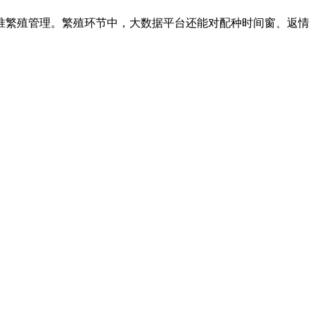
准繁殖管理。繁殖环节中，大数据平台还能对配种时间窗、返情