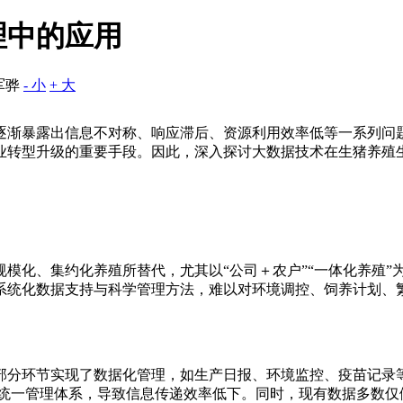
理中的应用
军骅
- 小
+ 大
逐渐暴露出信息不对称、响应滞后、资源利用效率低等一系列问
业转型升级的重要手段。因此，深入探讨大数据技术在生猪养殖
模化、集约化养殖所替代，尤其以“公司＋农户”“一体化养殖”
系统化数据支持与科学管理方法，难以对环境调控、饲养计划、
部分环节实现了数据化管理，如生产日报、环境监控、疫苗记录
形成统一管理体系，导致信息传递效率低下。同时，现有数据多数