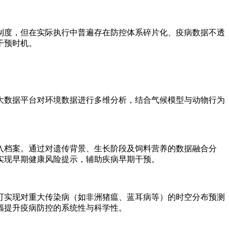
制度，但在实际执行中普遍存在防控体系碎片化、疫病数据不透
干预时机。
大数据平台对环境数据进行多维分析，结合气候模型与动物行为
入档案。通过对遗传背景、生长阶段及饲料营养的数据融合分
实现早期健康风险提示，辅助疾病早期干预。
可实现对重大传染病（如非洲猪瘟、蓝耳病等）的时空分布预测
幅提升疫病防控的系统性与科学性。