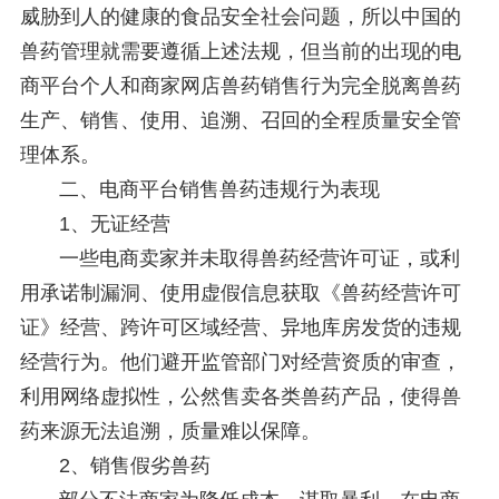
威胁到人的健康的食品安全社会问题，所以中国的
兽药管理就需要遵循上述法规，但当前的出现的电
商平台个人和商家网店兽药销售行为完全脱离兽药
生产、销售、使用、追溯、召回的全程质量安全管
理体系。
二、电商平台销售兽药违规行为表现
1、
无证经营
一些电商卖家并未取得兽药经营许可证，或利
用承诺制漏洞、使用虚假信息获取《兽药经营许可
证》经营、跨许可区域经营、异地库房发货的违规
经营行为。他们避开监管部门对经营资质的审查，
利用网络虚拟性，公然售卖各类兽药产品，使得兽
药来源无法追溯，质量难以保障。
2、
销售假劣兽药