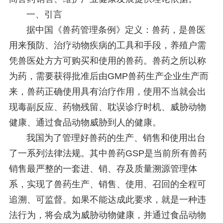
一、引言
据中国《兽药管理条例》定义：兽药，是兽医
用来预防、治疗动物疾病的工具和手段，养殖户需
凭兽医处方方可购买和使用的兽药。兽药之所以称
为药，需要获得批准后由GMP兽药生产企业生产而
来，兽药正确使用具有治疗作用，使用不当就会出
现毒副反应、药物残留、耽误诊疗时机、威胁动物
健康、通过食品动物威胁到人的健康。
我国为了管理好兽药的生产、销售和使用出台
了一系列法律法规。其中兽药GSP是当前所有兽药
销售最严整的一套进、销、存及质量溯源管理体
系，实现了兽药生产、销售、使用、召回的全程可
追溯、可监督。如果不能达成此要求，就是一种违
法行为，将会成为威胁动物健康，并通过食品动物