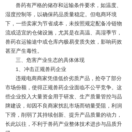
兽药有严格的储存和运输条件要求，如温度、
湿度控制等，以确保药品质量稳定。但电商环境
下，一些卖家为节省成本，未按照规定配备冷链物
流或适宜的仓储设施，尤其是在高温、高湿季节，
兽药在运输途中或仓库内极易变质失效，影响药效
甚至产生毒性。
三、危害产业生态的具体体现
1、
冲击正规兽药企业
违规电商商家凭借低价劣质产品，抢夺了部分
市场份额，使得正规兽药企业面临不公平竞争。这
些企业投入大量资金用于研发、生产质量管控与品
牌建设，却因不良商家扰乱市场而销量受阻，利润
下滑，削弱了其持续创新、提升产品质量的动力，
长此以往，不利于兽药产业整体技术进步与品质升