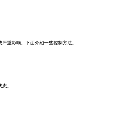
成严重影响。下面介绍一些控制方法。
状态。