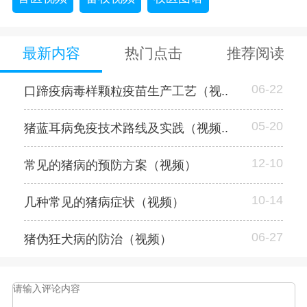
最新内容
热门点击
推荐阅读
06-22
口蹄疫病毒样颗粒疫苗生产工艺（视..
05-20
猪蓝耳病免疫技术路线及实践（视频..
12-10
常见的猪病的预防方案（视频）
10-14
几种常见的猪病症状（视频）
06-27
猪伪狂犬病的防治（视频）