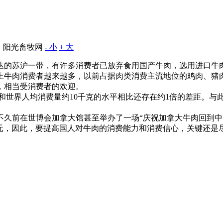
：阳光畜牧网
- 小
+ 大
的苏沪一带，有许多消费者已放弃食用国产牛肉，选用进口牛
牛肉消费者越来越多，以前占据肉类消费主流地位的鸡肉、猪
，相当受消费者的欢迎。
和世界人均消费量约10千克的水平相比还存在约1倍的差距。与此
久前在世博会加拿大馆甚至举办了一场“庆祝加拿大牛肉回到中
百元，因此，要提高国人对牛肉的消费能力和消费信心，关键还是