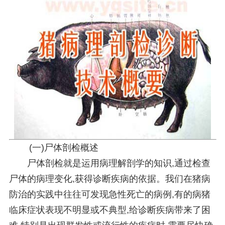
(一)尸体剖检概述
尸体剖检就是运用病理解剖学的知识,通过检查
尸体的病理变化,获得诊断疾病的依据。我们在猪病
防治的实践中往往可发现急性死亡的病例,有的病猪
临床症状表现不明显或不典型,给诊断疾病带来了困