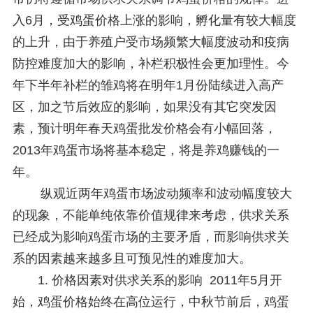
入6月，受鸡蛋价格上涨的影响，孵化量有较大幅度
的上升，由于养殖户受市场频繁大幅度波动和疫病
防控难度加大的影响，补栏积极性会更加理性。今
年下半年补栏的雏鸡将在明年1月份陆续进入高产
区，加之节后效应的影响，如果没有其它突发因
素，预计明年春天鸡蛋批发价格会有小幅回落，
2013年鸡蛋市场将基本稳定，将是养鸡赚钱的一
年。
纵观近两年鸡蛋市场波动频率和波动幅度较大
的现象，不能单纯依靠价值规律来考虑，供求关系
已经成为影响鸡蛋市场的主要矛盾，而影响供求关
系的因素越来越多且可预见性的难度加大。
1. 价格因素对供求关系的影响 2011年5月开
始，鸡蛋价格始终在高位运行，中秋节前后，鸡蛋