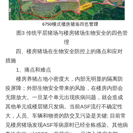
图3 传统平层猪场与楼房猪场生物安全的四色管
理
四、楼房猪场在生物安全防控上的痛点和应对
措施
1、痛点和难点
楼房养猪占地小密度大，内部无明显的隔离防
疫屏障；外部生物安全带来的风险，在楼房内部会
无限放大。一旦某个单元出现疾病问题，就会造成
其他单元或楼层猪只发病。当前ASF流行不确定性
大，人员、车辆和物资的防交叉污染是关键; 目前常
见楼房猪场发现ASF等病原时已经全栋感染。其他病