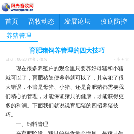
首页
畜牧动态
发展论坛
疫病防控
养猪管理
育肥猪饲养管理的四大技巧
日期：06-28 作者：佚名
- 小
+ 大
现在很多养殖户的观念里只要养好母猪和小猪
就可以了，育肥猪随便养养就可以了，其实犯了很
大错误，不管是母猪、小猪、还是育肥猪都需要我
们精心的管理，才能保证猪只的健康，才能获得更
多的利润。下面我们就说说育肥猪的四招养猪技
巧。
一、饲料管理
在育肥阶段，猪只的采食量会增加，是猪只生