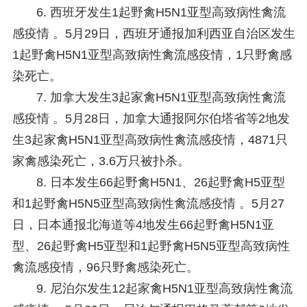
6. 西班牙发生1起野禽H5N1亚型高致病性禽流
感疫情 。
5月29日，西班牙通报加利西亚自治区发生
1起野禽H5N1亚型高致病性禽流感疫情，1只野禽感
染死亡。
7. 加拿大发生3起家禽H5N1亚型高致病性禽流
感疫情 。
5月28日，加拿大通报阿尔伯塔省等2地发
生3起家禽H5N1亚型高致病性禽流感疫情，4871只
家禽感染死亡，3.6万只被扑杀。
8. 日本发生66起野禽H5N1、26起野禽H5亚型
和1起野禽H5N5亚型高致病性禽流感疫情 。
5月27
日，日本通报北海道等4地发生66起野禽H5N1亚
型、26起野禽H5亚型和1起野禽H5N5亚型高致病性
禽流感疫情，96只野禽感染死亡。
9. 尼泊尔发生12起家禽H5N1亚型高致病性禽流