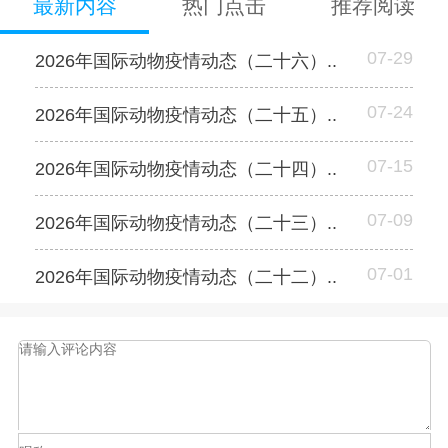
最新内容
热门点击
推荐阅读
07-29
2026年国际动物疫情动态（二十六）..
07-24
2026年国际动物疫情动态（二十五）..
07-15
2026年国际动物疫情动态（二十四）..
07-09
2026年国际动物疫情动态（二十三）..
07-01
2026年国际动物疫情动态（二十二）..