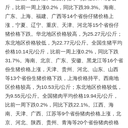
斤，比前一周上涨0.2%，同比下跌39.3%。海南、
广东、上海、福建、广西等14个省份仔猪价格上
涨，宁夏、辽宁、重庆、天津、河北等15个省份仔
猪价格下跌。华北地区价格较高，为25.27元/公斤；
东北地区价格较低，为22.77元/公斤。全国生猪平均
价格10.14元/公斤，比前一周上涨0.2%，同比下跌
31.7%。海南、北京、广东、安徽、黑龙江等16个省
份生猪价格上涨，天津、贵州、河北、山东、山西
等13个省份生猪价格下跌，上海价格持平。西南地
区价格较高，为10.53元/公斤；东北地区价格较低，
为9.55元/公斤。全国猪肉平均价格19.94元/公斤，
比前一周下跌0.2%，同比下跌22.1%。江西、海
南、天津、广西、江苏等9个省份猪肉价格上涨，北
京、河北、陕西、贵州、青海等20个省份猪肉价格