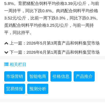
5.8%。育肥猪配合饲料平均价格3.39元/公斤，与前
一周持平，同比下跌0.6%。肉鸡配合饲料平均价格
3.52元/公斤，比前一周下跌0.3%，同比下跌0.3%。
蛋鸡配合饲料平均价格3.25元/公斤，与前一周持
平，同比持平。
上一篇：
2026年5月第3周畜产品和饲料集贸市场
价格情况
下一篇：
2026年6月第1周畜产品和饲料集贸市场
价格情况
相关栏目
市场营销
智能电商
价格信息
产品推介
贸易情报
预测分析