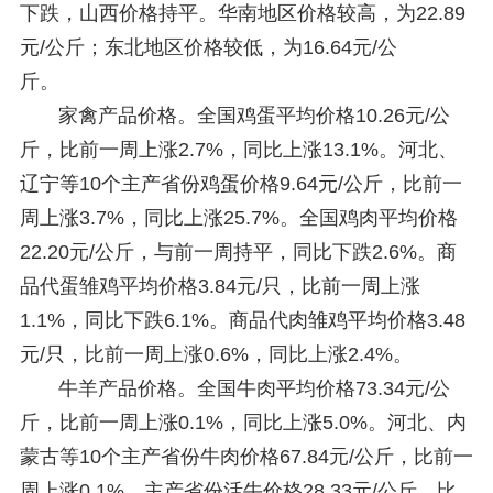
下跌，山西价格持平。华南地区价格较高，为22.89
元/公斤；东北地区价格较低，为16.64元/公
斤。
家禽产品价格。全国鸡蛋平均价格10.26元/公
斤，比前一周上涨2.7%，同比上涨13.1%。河北、
辽宁等10个主产省份鸡蛋价格9.64元/公斤，比前一
周上涨3.7%，同比上涨25.7%。全国鸡肉平均价格
22.20元/公斤，与前一周持平，同比下跌2.6%。商
品代蛋雏鸡平均价格3.84元/只，比前一周上涨
1.1%，同比下跌6.1%。商品代肉雏鸡平均价格3.48
元/只，比前一周上涨0.6%，同比上涨2.4%。
牛羊产品价格。全国牛肉平均价格73.34元/公
斤，比前一周上涨0.1%，同比上涨5.0%。河北、内
蒙古等10个主产省份牛肉价格67.84元/公斤，比前一
周上涨0.1%。主产省份活牛价格28.33元/公斤，比