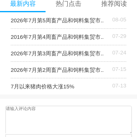
最新内容
热门点击
推荐阅读
08-05
2026年7月第5周畜产品和饲料集贸市..
07-29
2016年7月第4周畜产品和饲料集贸市..
07-24
2026年7月第3周畜产品和饲料集贸市..
07-15
2026年7月第2周畜产品和饲料集贸市..
07-13
7月以来猪肉价格大涨15%