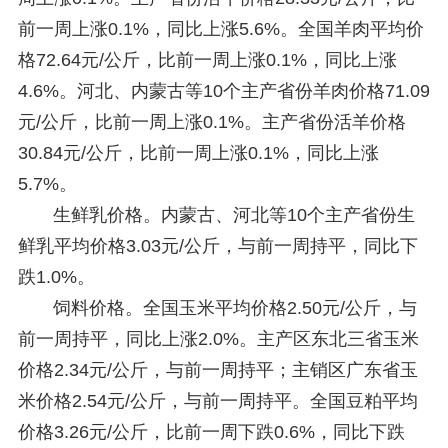
前一周上涨0.1%，同比上涨5.6%。全国羊肉平均价
格72.64元/公斤，比前一周上涨0.1%，同比上涨
4.6%。河北、内蒙古等10个主产省份羊肉价格71.09
元/公斤，比前一周上涨0.1%。主产省份活羊价格
30.84元/公斤，比前一周上涨0.1%，同比上涨
5.7%。
生鲜乳价格。内蒙古、河北等10个主产省份生
鲜乳平均价格3.03元/公斤，与前一周持平，同比下
跌1.0%。
饲料价格。全国玉米平均价格2.50元/公斤，与
前一周持平，同比上涨2.0%。主产区东北三省玉米
价格2.34元/公斤，与前一周持平；主销区广东省玉
米价格2.54元/公斤，与前一周持平。全国豆粕平均
价格3.26元/公斤，比前一周下跌0.6%，同比下跌