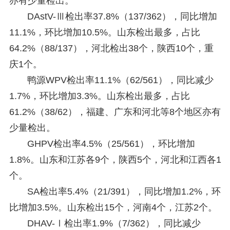
亦有少量检出。
DAstV-Ⅲ检出率37.8%（137/362），同比增加
11.1%，环比增加10.5%。山东检出最多，占比
64.2%（88/137），河北检出38个，陕西10个，重
庆1个。
鸭源WPV检出率11.1%（62/561），同比减少
1.7%，环比增加3.3%。山东检出最多，占比
61.2%（38/62），福建、广东和河北等8个地区亦有
少量检出。
GHPV检出率4.5%（25/561），环比增加
1.8%。山东和江苏各9个，陕西5个，河北和江西各1
个。
SA检出率5.4%（21/391），同比增加1.2%，环
比增加3.5%。山东检出15个，河南4个，江苏2个。
DHAV-Ⅰ检出率1.9%（7/362），同比减少