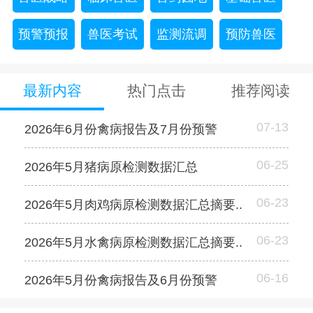
预警预报
兽医考试
监测流调
预防兽医
最新内容
热门点击
推荐阅读
07-13
2026年6月份禽病报告及7月份预警
06-25
2026年5月猪病原检测数据汇总
06-23
2026年5月肉鸡病原检测数据汇总摘要..
06-23
2026年5月水禽病原检测数据汇总摘要..
06-16
2026年5月份禽病报告及6月份预警