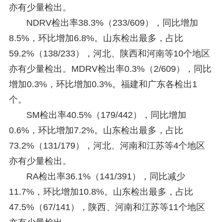
亦有少量检出。
NDRV检出率38.3%（233/609），同比增加
8.5%，环比增加6.8%。山东检出最多，占比
59.2%（138/233），河北、陕西和河南等10个地区
亦有少量检出。MDRV检出率0.3%（2/609），同比
增加0.3%，环比增加0.3%。福建和广东各检出1
个。
SM检出率40.5%（179/442），同比增加
0.6%，环比增加7.2%。山东检出最多，占比
73.2%（131/179），河北、河南和江苏等4个地区
亦有少量检出。
RA检出率36.1%（141/391），同比减少
11.7%，环比增加10.8%。山东检出最多，占比
47.5%（67/141），陕西、河南和江苏等11个地区