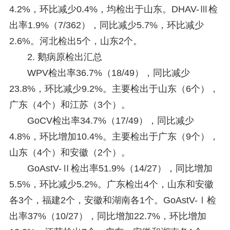
4.2%，环比减少0.4%，均检出于山东。DHAV-Ⅲ检
出率1.9%（7/362），同比减少5.7%，环比减少
2.6%。河北检出5个，山东2个。
2. 鹅病原检出汇总
WPV检出率36.7%（18/49），同比减少
23.8%，环比减少9.2%。主要检出于山东（6个），
广东（4个）和江苏（3个）。
GoCV检出率34.7%（17/49），同比减少
4.8%，环比增加10.4%。主要检出于广东（9个），
山东（4个）和安徽（2个）。
GoAstV-Ⅱ检出率51.9%（14/27），同比增加
5.5%，环比减少5.2%。广东检出4个，山东和安徽
各3个，福建2个，安徽和湖南各1个。GoAstV-Ⅰ检
出率37%（10/27），同比增加22.7%，环比增加