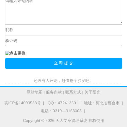
还没有人评论，赶快抢个沙发吧。
网站地图
|
服务条款
|
联系方式
|
关于阳光
冀ICP备14003538号
| QQ：472413691 | 地址：河北省邢台市 |
电话：0319—3163003 |
Copyright © 2026 天人文章管理系统 授权使用