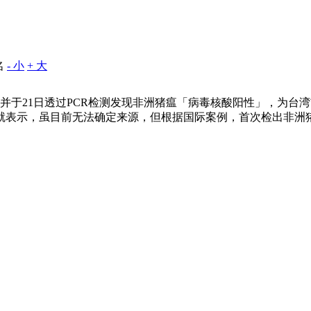
名
- 小
+ 大
，并于21日透过PCR检测发现非洲猪瘟「病毒核酸阳性」，为
就表示，虽目前无法确定来源，但根据国际案例，首次检出非洲