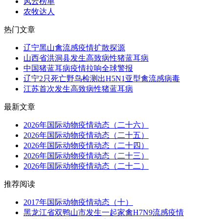
风云榜单
农牧达人
热门文章
辽宁黑山禽流感疫情扩散探源
山西省洪洞县发生高致病性猪蓝耳病
中国猪蓝耳病疫情拉响全球警报
辽宁2只死亡野鸟检测出H5N1亚型禽流感病毒
江苏首次发生高致病性猪蓝耳病
最新文章
2026年国际动物疫情动态（二十六）
2026年国际动物疫情动态（二十五）
2026年国际动物疫情动态（二十四）
2026年国际动物疫情动态（二十三）
2026年国际动物疫情动态（二十二）
推荐阅读
2017年国际动物疫情动态（十）
黑龙江省双鸭山市发生一起家禽H7N9流感疫情