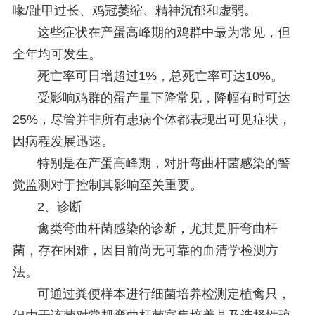
喙/趾甲过长、鸡冠萎缩、精神沉郁和虚弱。
这些症状在产蛋高峰期的鸡群中最为常见，但
全年均可发生。
死亡率可日增超过1%，总死亡率可达10%。
受影响鸡群的蛋产量下降常见，降幅有时可达
25%，尽管并非所有患病个体都表现出可见症状，
因病程发展迅速。
特别是在产蛋高峰期，对肝弯曲杆菌感染的警
觉监测对于控制其影响至关重要。
2、诊断
禽类弯曲杆菌感染的诊断，尤其是肝弯曲杆
菌，存在困难，因目前尚无可靠的血清学检测方
法。
可通过粪便样本进行细菌培养检测定植禽只，