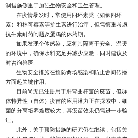
制措施侧重于加强生物安全和卫生管理。
在疫情暴发时，常使用四环素类（如氯四环
素）和林可霉素等抗生素进行治疗，但需慎重考虑
抗生素耐药问题及蛋鸡的休药期。
如果发现个体感染，应将其隔离于安全、温暖
的环境中，确保水料充足并减少应激，同时建议及
时咨询兽医。
生物安全措施在预防禽场感染和防止舍间传播
方面起关键作用。
目前尚无已注册用于肝弯曲杆菌的疫苗，但群
体特异性（自体）疫苗的应用潜力正在探索中，细
菌的分离培养难度较大，其疫苗效果仍需进一步验
证。
此外，关于预防措施的研究仍在继续，包括关