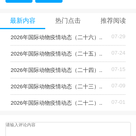
最新内容
热门点击
推荐阅读
07-29
2026年国际动物疫情动态（二十六）..
07-24
2026年国际动物疫情动态（二十五）..
07-15
2026年国际动物疫情动态（二十四）..
07-09
2026年国际动物疫情动态（二十三）..
07-01
2026年国际动物疫情动态（二十二）..