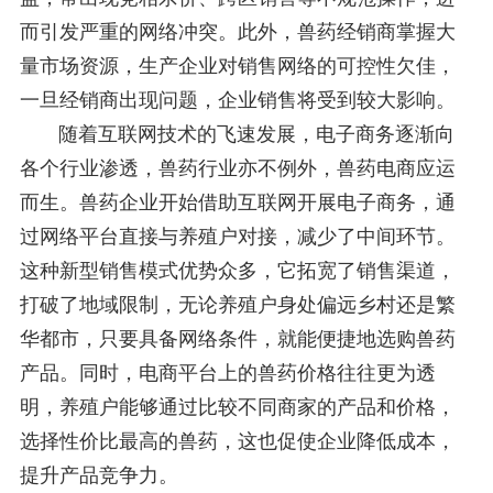
而引发严重的网络冲突。此外，兽药经销商掌握大
量市场资源，生产企业对销售网络的可控性欠佳，
一旦经销商出现问题，企业销售将受到较大影响。
随着互联网技术的飞速发展，电子商务逐渐向
各个行业渗透，兽药行业亦不例外，兽药电商应运
而生。兽药企业开始借助互联网开展电子商务，通
过网络平台直接与养殖户对接，减少了中间环节。
这种新型销售模式优势众多，它拓宽了销售渠道，
打破了地域限制，无论养殖户身处偏远乡村还是繁
华都市，只要具备网络条件，就能便捷地选购兽药
产品。同时，电商平台上的兽药价格往往更为透
明，养殖户能够通过比较不同商家的产品和价格，
选择性价比最高的兽药，这也促使企业降低成本，
提升产品竞争力。