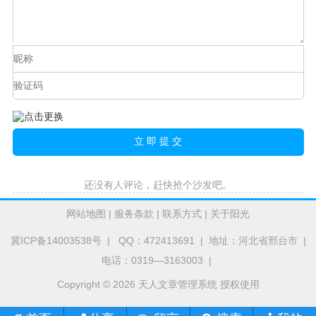
还没有人评论，赶快抢个沙发吧。
网站地图
|
服务条款
|
联系方式
|
关于阳光
冀ICP备14003538号
| QQ：472413691 | 地址：河北省邢台市 |
电话：0319—3163003 |
Copyright © 2026 天人文章管理系统 授权使用