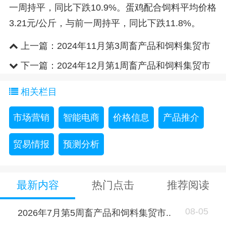
一周持平，同比下跌10.9%。蛋鸡配合饲料平均价格
3.21元/公斤，与前一周持平，同比下跌11.8%。
上一篇：
2024年11月第3周畜产品和饲料集贸市
场价格情况
下一篇：
2024年12月第1周畜产品和饲料集贸市
场价格情况
相关栏目
市场营销
智能电商
价格信息
产品推介
贸易情报
预测分析
最新内容
热门点击
推荐阅读
08-05
2026年7月第5周畜产品和饲料集贸市..