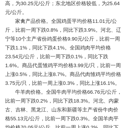
高，为30.25元/公斤；东北地区价格较低，为25.64
元/公斤。
家禽产品价格。全国鸡蛋平均价格11.01元/公
斤，比前一周下跌0.8%，同比下跌3.9%。河北、辽
宁等10个主产省份鸡蛋价格9.90元/公斤，比前一周
下跌1.1%，同比下跌4.1%。全国鸡肉平均价格
23.54元/公斤，比前一周下跌0.1%，同比下跌
1.6%。商品代蛋雏鸡平均价格3.99元/只，比前一周
上涨0.5%，同比上涨8.7%。商品代肉雏鸡平均价格
3.75元/只，比前一周上涨0.3%，同比上涨16.1%。
牛羊肉价格。全国牛肉平均价格66.76元/公斤，
比前一周下跌0.2%，同比下跌18.3%。河北、内蒙
古、吉林、黑龙江、山东和新疆等主产省份牛肉价
格55.13元/公斤，比前一周下跌0.3%。全国羊肉平
均价格70.05元/公斤，比前一周上涨0.2%，同比下