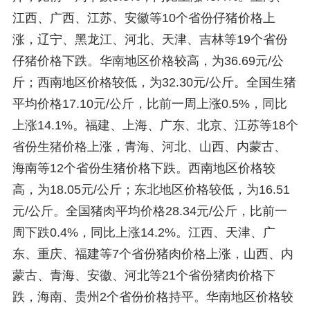
江西、广西、江苏、安徽等10个省份仔猪价格上
涨，辽宁、黑龙江、河北、天津、吉林等19个省份
仔猪价格下跌。华南地区价格较高，为36.69元/公
斤；西南地区价格较低，为32.30元/公斤。全国生猪
平均价格17.10元/公斤，比前一周上涨0.5%，同比
上涨14.1%。福建、上海、广东、北京、江苏等18个
省份生猪价格上涨，青海、河北、山西、内蒙古、
海南等12个省份生猪价格下跌。西南地区价格较
高，为18.05元/公斤；东北地区价格较低，为16.51
元/公斤。全国猪肉平均价格28.34元/公斤，比前一
周下跌0.4%，同比上涨14.2%。江西、天津、广
东、重庆、福建等7个省份猪肉价格上涨，山西、内
蒙古、青海、安徽、河北等21个省份猪肉价格下
跌，海南、贵州2个省份价格持平。华南地区价格较