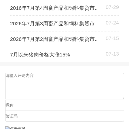
07-29
2016年7月第4周畜产品和饲料集贸市..
07-24
2026年7月第3周畜产品和饲料集贸市..
07-15
2026年7月第2周畜产品和饲料集贸市..
07-13
7月以来猪肉价格大涨15%