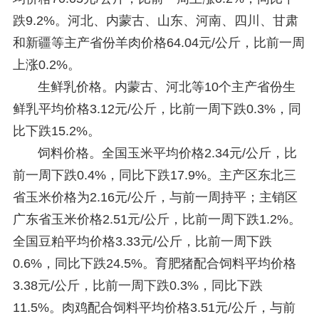
跌9.2%。河北、内蒙古、山东、河南、四川、甘肃
和新疆等主产省份羊肉价格64.04元/公斤，比前一周
上涨0.2%。
生鲜乳价格。内蒙古、河北等10个主产省份生
鲜乳平均价格3.12元/公斤，比前一周下跌0.3%，同
比下跌15.2%。
饲料价格。全国玉米平均价格2.34元/公斤，比
前一周下跌0.4%，同比下跌17.9%。主产区东北三
省玉米价格为2.16元/公斤，与前一周持平；主销区
广东省玉米价格2.51元/公斤，比前一周下跌1.2%。
全国豆粕平均价格3.33元/公斤，比前一周下跌
0.6%，同比下跌24.5%。育肥猪配合饲料平均价格
3.38元/公斤，比前一周下跌0.3%，同比下跌
11.5%。肉鸡配合饲料平均价格3.51元/公斤，与前