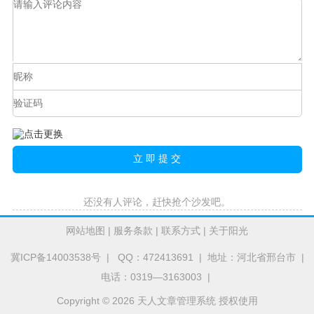
还没有人评论，赶快抢个沙发吧。
网站地图
|
服务条款
|
联系方式
|
关于阳光
冀ICP备14003538号
| QQ：472413691 | 地址：河北省邢台市 |
电话：0319—3163003 |
Copyright © 2026 天人文章管理系统 授权使用