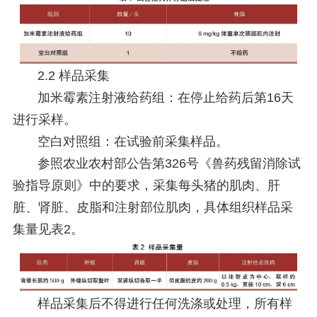
2.2 样品采集
加米霉素注射液给药组：在停止给药后第16天
进行采样。
空白对照组：在试验前采集样品。
参照农业农村部公告第326号《兽药残留消除试
验指导原则》中的要求，采集每头猪的肌肉、肝
脏、肾脏、皮脂和注射部位肌肉，具体组织样品采
集量见表2。
样品采集后不得进行任何洗涤或处理，所有样