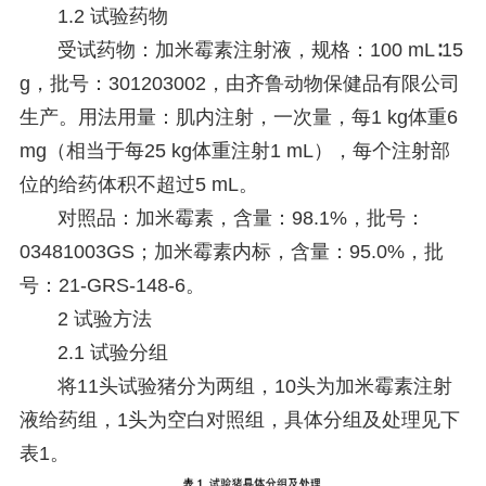
1.2 试验药物
受试药物：加米霉素注射液，规格：100 mL∶15
g，批号：301203002，由齐鲁动物保健品有限公司
生产。用法用量：肌内注射，一次量，每1 kg体重6
mg（相当于每25 kg体重注射1 mL），每个注射部
位的给药体积不超过5 mL。
对照品：加米霉素，含量：98.1%，批号：
03481003GS；加米霉素内标，含量：95.0%，批
号：21-GRS-148-6。
2
试验方法
2.1 试验分组
将11头试验猪分为两组，10头为加米霉素注射
液给药组，1头为空白对照组，具体分组及处理见下
表1。