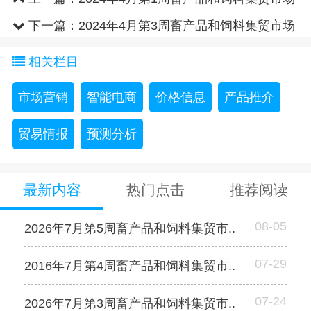
价格情况
下一篇：
2024年4月第3周畜产品和饲料集贸市场
价格情况
相关栏目
市场营销
智能电商
价格信息
产品推介
贸易情报
预测分析
最新内容
热门点击
推荐阅读
08-05
2026年7月第5周畜产品和饲料集贸市..
07-29
2016年7月第4周畜产品和饲料集贸市..
07-24
2026年7月第3周畜产品和饲料集贸市..