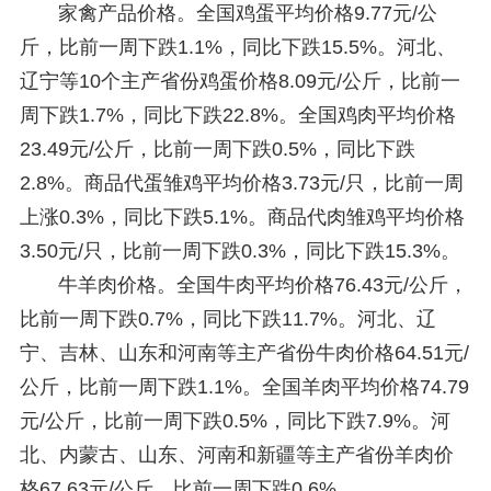
家禽产品价格。全国鸡蛋平均价格9.77元/公
斤，比前一周下跌1.1%，同比下跌15.5%。河北、
辽宁等10个主产省份鸡蛋价格8.09元/公斤，比前一
周下跌1.7%，同比下跌22.8%。全国鸡肉平均价格
23.49元/公斤，比前一周下跌0.5%，同比下跌
2.8%。商品代蛋雏鸡平均价格3.73元/只，比前一周
上涨0.3%，同比下跌5.1%。商品代肉雏鸡平均价格
3.50元/只，比前一周下跌0.3%，同比下跌15.3%。
牛羊肉价格。全国牛肉平均价格76.43元/公斤，
比前一周下跌0.7%，同比下跌11.7%。河北、辽
宁、吉林、山东和河南等主产省份牛肉价格64.51元/
公斤，比前一周下跌1.1%。全国羊肉平均价格74.79
元/公斤，比前一周下跌0.5%，同比下跌7.9%。河
北、内蒙古、山东、河南和新疆等主产省份羊肉价
格67.63元/公斤，比前一周下跌0.6%。