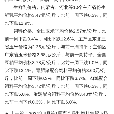
生鲜乳价格。内蒙古、河北等10个主产省份生
鲜乳平均价格3.47元/公斤，比前一周下跌0.3%，同
比下跌11.9%。
饲料价格。全国玉米平均价格2.57元/公斤，比
前一周下跌0.4%，同比下跌12.6%。主产区东北三
省玉米价格为2.35元/公斤，与前一周持平；主销区
广东省玉米价格2.68元/公斤，与前一周持平。全国
豆粕平均价格3.78元/公斤，比前一周下跌1.0%，同
比下跌13.1%。育肥猪配合饲料平均价格3.60元/公
斤，比前一周下跌0.3%，同比下跌6.7%。肉鸡配合
饲料平均价格3.72元/公斤，比前一周下跌0.3%，同
比下跌5.8%。蛋鸡配合饲料平均价格3.43元/公斤，
比前一周下跌0.3%，同比下跌6.0%。
上一篇：
2024年4月第1周畜产品和饲料集贸市场