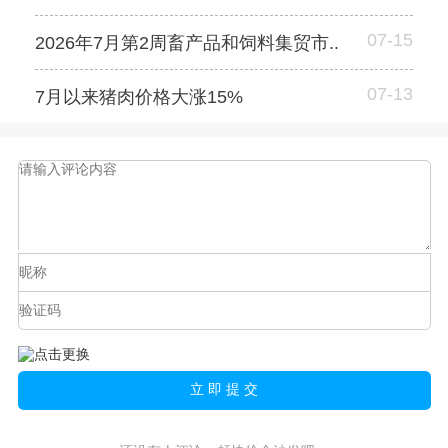
07-15
2026年7月第2周畜产品和饲料集贸市..
07-13
7月以来猪肉价格大涨15%