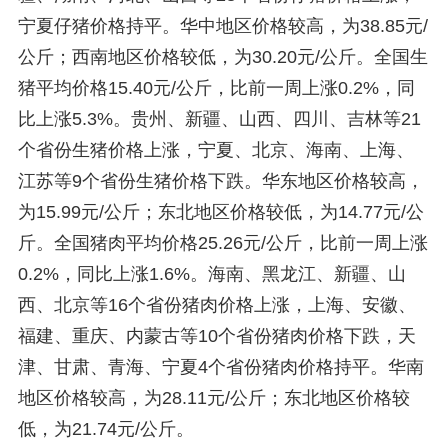
宁夏仔猪价格持平。华中地区价格较高，为38.85元/
公斤；西南地区价格较低，为30.20元/公斤。全国生
猪平均价格15.40元/公斤，比前一周上涨0.2%，同
比上涨5.3%。贵州、新疆、山西、四川、吉林等21
个省份生猪价格上涨，宁夏、北京、海南、上海、
江苏等9个省份生猪价格下跌。华东地区价格较高，
为15.99元/公斤；东北地区价格较低，为14.77元/公
斤。全国猪肉平均价格25.26元/公斤，比前一周上涨
0.2%，同比上涨1.6%。海南、黑龙江、新疆、山
西、北京等16个省份猪肉价格上涨，上海、安徽、
福建、重庆、内蒙古等10个省份猪肉价格下跌，天
津、甘肃、青海、宁夏4个省份猪肉价格持平。华南
地区价格较高，为28.11元/公斤；东北地区价格较
低，为21.74元/公斤。