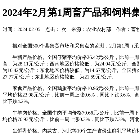
2024年2月第1周畜产品和饲
时间：2024-02-05 点击：
次 来源：农业农村部 作者：畜
据对全国500个县集贸市场和采集点的监测，2月第1周
生猪产品价格。全国仔猪平均价格26.42元/公斤，比前一
高，为28.11元/公斤；西南地区价格较低，为24.04元/公斤
为16.42元/公斤；东北地区价格较低，为14.67元/公斤。全
27.77元/公斤；东北地区价格较低，为21.59元/公斤。
家禽产品价格。全国鸡蛋平均价格10.96元/公斤，比前一周上
平均价格23.98元/公斤，比前一周上涨0.6%，同比下跌3.6%
比下跌4.2%。
牛羊肉价格。全国牛肉平均价格79.66元/公斤，比前一周下
均价格76.93元/公斤，比前一周上涨0.3%，同比下跌7.3%
生鲜乳价格。内蒙古、河北等10个主产省份生鲜乳平均价格3.