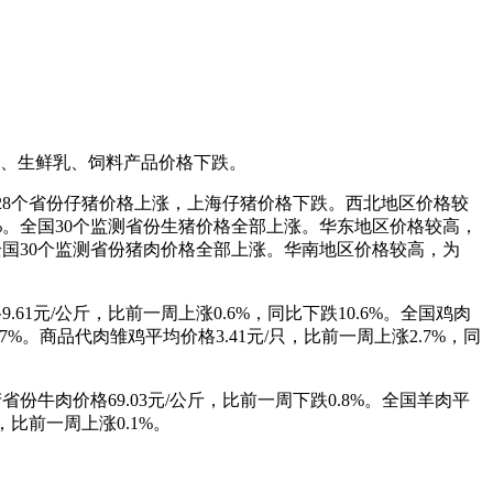
肉、生鲜乳、饲料产品价格下跌。
夏等28个省份仔猪价格上涨，上海仔猪价格下跌。西北地区价格较
涨2.8%。全国30个监测省份生猪价格全部上涨。华东地区价格较高，
.1%。全国30个监测省份猪肉价格全部上涨。华南地区价格较高，为
61元/公斤，比前一周上涨0.6%，同比下跌10.6%。全国鸡肉
.7%。商品代肉雏鸡平均价格3.41元/只，比前一周上涨2.7%，同
份牛肉价格69.03元/公斤，比前一周下跌0.8%。全国羊肉平
，比前一周上涨0.1%。