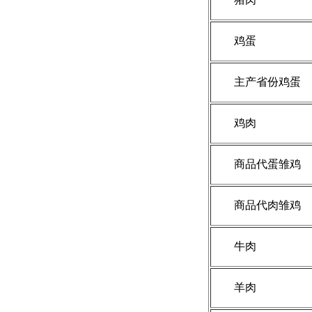
鸡蛋
主产省份鸡蛋
鸡肉
商品代蛋雏鸡
商品代肉雏鸡
牛肉
羊肉