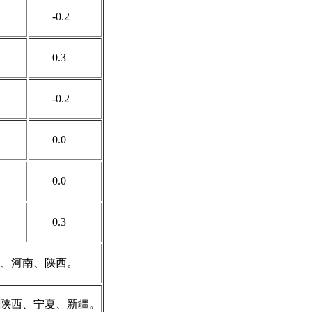
-0.2
0.3
-0.2
0.0
0.0
0.3
、河南、陕西。
陕西、宁夏、新疆。