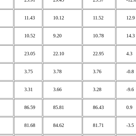
11.43
10.12
11.52
12.9
10.52
9.20
10.78
14.3
23.05
22.10
22.95
4.3
3.75
3.78
3.76
-0.8
3.31
3.66
3.28
-9.6
86.59
85.81
86.43
0.9
81.68
84.62
81.71
-3.5