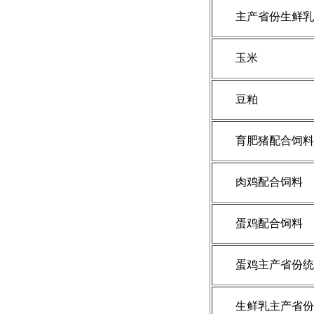
主产省份生鲜乳
玉米
豆粕
育肥猪配合饲料
肉鸡配合饲料
蛋鸡配合饲料
蛋鸡主产省份统
生鲜乳主产省份