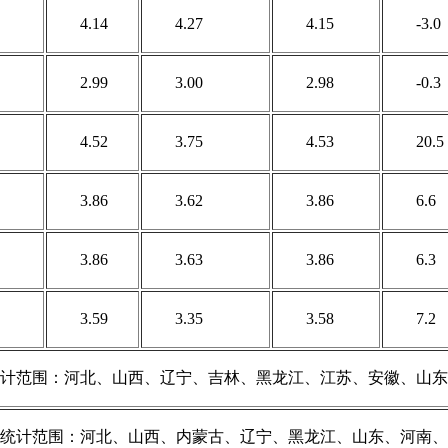
4.14
4.27
4.15
-3.0
2.99
3.00
2.98
-0.3
4.52
3.75
4.53
20.5
3.86
3.62
3.86
6.6
3.86
3.63
3.86
6.3
3.59
3.35
3.58
7.2
计范围：河北、山西、辽宁、吉林、黑龙江、江苏、安徽、山东
统计范围：河北、山西、内蒙古、辽宁、黑龙江、山东、河南、