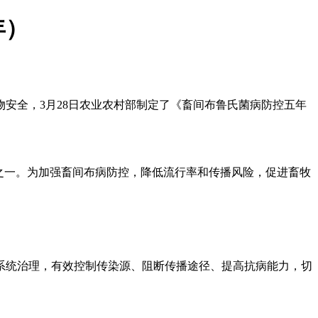
年）
物安全，3月28日农业农村部制定了《畜间布鲁氏菌病防控五年
之一。为加强畜间布病防控，降低流行率和传播风险，促进畜牧
系统治理，有效控制传染源、阻断传播途径、提高抗病能力，切