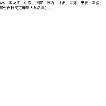
吉林、黑龙江、山东、河南、陕西、甘肃、青海、宁夏、新疆、
各省份自行确定养殖大县名单）。