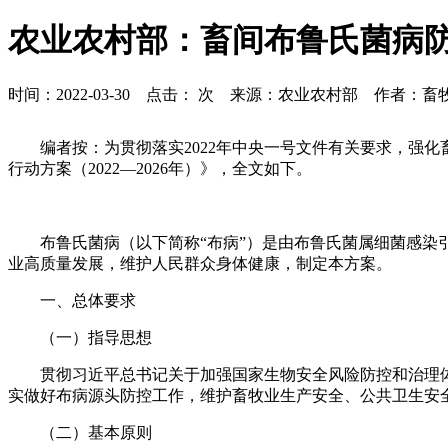
农业农村部：畜间布鲁氏菌病防控
时间：2022-03-30 点击：
次 来源：农业农村部 作者：畜
编者按：为贯彻落实2022年中央一号文件有关要求，强
行动方案（2022—2026年）》，全文如下。
布鲁氏菌病（以下简称“布病”）是由布鲁氏菌属细菌感
业高质量发展，维护人民群众身体健康，制定本方案。
一、总体要求
（一）指导思想
贯彻习近平总书记关于加强国家生物安全风险防控和治理
实做好布病源头防控工作，维护畜牧业生产安全、公共卫生安
（二）基本原则