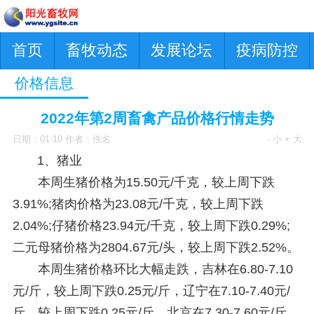
首页
畜牧动态
发展论坛
疫病防控
价格信息
2022年第2周畜禽产品价格行情走势
日期：01-10 作者：佚名
- 小
+ 大
1、猪业
本周生猪价格为15.50元/千克，较上周下跌
3.91%;猪肉价格为23.08元/千克，较上周下跌
2.04%;仔猪价格23.94元/千克，较上周下跌0.29%;
二元母猪价格为2804.67元/头，较上周下跌2.52%。
本周生猪价格环比大幅走跌，吉林在6.80-7.10
元/斤，较上周下跌0.25元/斤，辽宁在7.10-7.40元/
斤，较上周下跌0.25元/斤。北京在7.30-7.60元/斤，