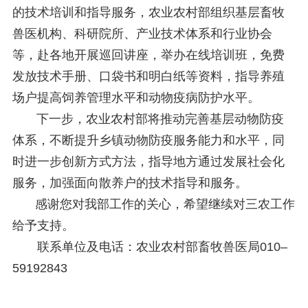
的技术培训和指导服务，农业农村部组织基层畜牧
兽医机构、科研院所、产业技术体系和行业协会
等，赴各地开展巡回讲座，举办在线培训班，免费
发放技术手册、口袋书和明白纸等资料，指导养殖
场户提高饲养管理水平和动物疫病防护水平。
下一步，农业农村部将推动完善基层动物防疫
体系，不断提升乡镇动物防疫服务能力和水平，同
时进一步创新方式方法，指导地方通过发展社会化
服务，加强面向散养户的技术指导和服务。
感谢您对我部工作的关心，希望继续对三农工作
给予支持。
联系单位及电话：农业农村部畜牧兽医局010–
59192843