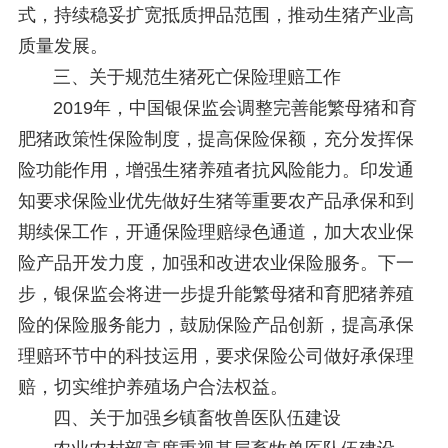
式，持续稳妥扩宽抵质押品范围，推动生猪产业高
质量发展。
三、关于规范生猪死亡保险理赔工作
2019年，中国银保监会调整完善能繁母猪和育
肥猪政策性保险制度，提高保险保额，充分发挥保
险功能作用，增强生猪养殖者抗风险能力。印发通
知要求保险业优先做好生猪等重要农产品承保和到
期续保工作，开通保险理赔绿色通道，加大农业保
险产品开发力度，加强和改进农业保险服务。下一
步，银保监会将进一步提升能繁母猪和育肥猪养殖
险的保险服务能力，鼓励保险产品创新，提高承保
理赔环节中的科技运用，要求保险公司做好承保理
赔，切实维护养殖场户合法权益。
四、关于加强乡镇畜牧兽医队伍建设